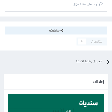
أجب على هذا السؤال...
مشاركة
متابعون
0
اذهب إلى قائمة الأسئلة
إعلانات