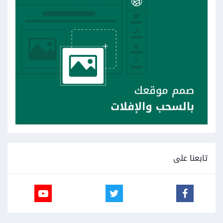
تابعنا على