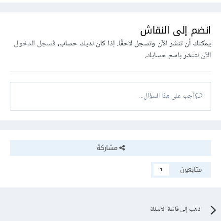
انضم إلى النقاش
يمكنك أن تنشر الآن وتسجل لاحقًا. إذا كان لديك حساب،
فسجل الدخول
الآن
لتنشر باسم حسابك.
أجب على هذا السؤال...
مشاركة
متابعون
1
اذهب إلى قائمة الأسئلة