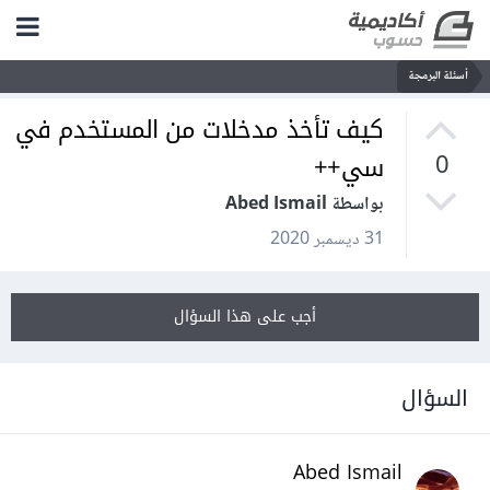
أسئلة البرمجة
كيف تأخذ مدخلات من المستخدم في
سي++
0
بواسطة Abed Ismail
31 ديسمبر 2020
أجب على هذا السؤال
السؤال
Abed Ismail