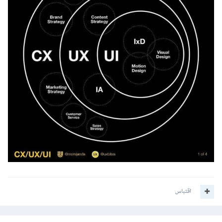
اقتباس