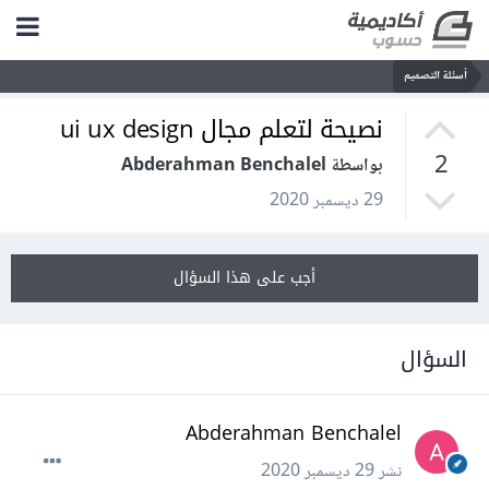
أسئلة التصميم
نصيحة لتعلم مجال ui ux design
2
بواسطة Abderahman Benchalel
29 ديسمبر 2020
أجب على هذا السؤال
السؤال
Abderahman Benchalel
نشر
29 ديسمبر 2020