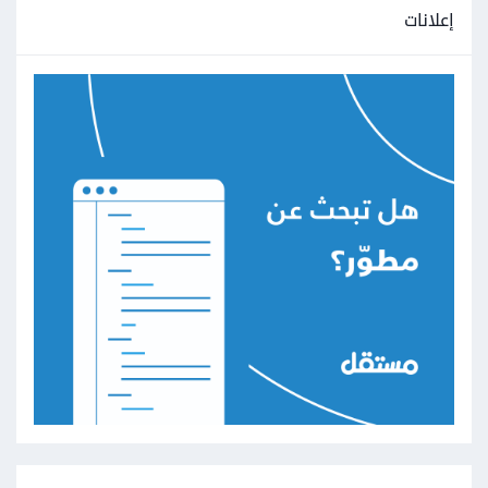
إعلانات