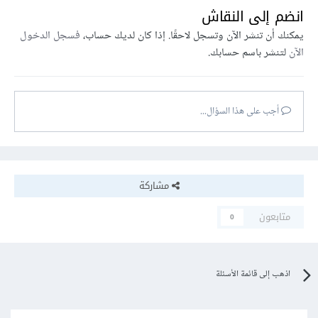
انضم إلى النقاش
يمكنك أن تنشر الآن وتسجل لاحقًا. إذا كان لديك حساب،
فسجل الدخول
الآن
لتنشر باسم حسابك.
أجب على هذا السؤال...
مشاركة
متابعون
0
اذهب إلى قائمة الأسئلة