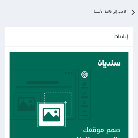
اذهب إلى قائمة الأسئلة
إعلانات