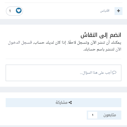
اقتباس
1
انضم إلى النقاش
يمكنك أن تنشر الآن وتسجل لاحقًا. إذا كان لديك حساب،
فسجل الدخول
الآن
لتنشر باسم حسابك.
أجب على هذا السؤال...
مشاركة
متابعون
1