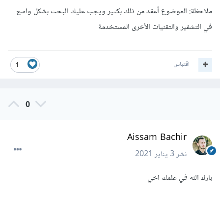
ملاحظة: الموضوع أعقد من ذلك بكثير ويجب عليك البحث بشكل واسع
في التشفير والتقنيات الأخرى المستخدمة
اقتباس
1
0
Aissam Bachir
نشر
3 يناير 2021
بارك الله في علمك اخي