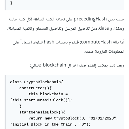
}
حيث يدل precedingHash على تجزئة الكتلة السابقة لكل كتلة حالية
وهكذا، و data: مثل تفاصيل المرسل وتفاصيل المستلم والكمية المتبادلة.
أما دالة computeHash: فتقوم بحساب hash للبلوك اعتماداً على
المعلومات المزودة ضمنه.
وبعد ذلك يمكنك إنشاء صف آخر لل blockchain كالتالي:
class CryptoBlockchain{

    constructor(){

        this.blockchain = 
[this.startGenesisBlock()];     

    }

    startGenesisBlock(){

        return new CryptoBlock(0, "01/01/2020", 
"Initial Block in the Chain", "0");
