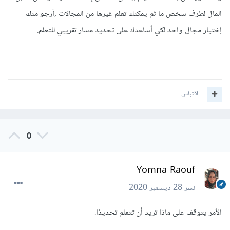
المال لطرف شخص ما ثم يمكنك تعلم غيرها من المجالات ,أرجو منك
إختيار مجال واحد لكي أساعدك على تحديد مسار تقريبي للتعلم.
اقتباس
0
Yomna Raouf
نشر
28 ديسمبر 2020
الأمر يتوقف على ماذا تريد أن تتعلم تحديدًا.