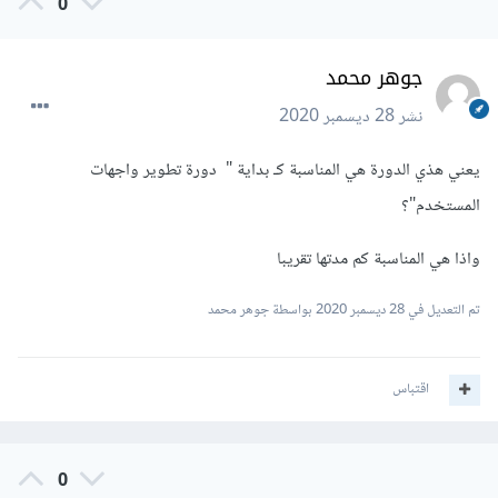
0
جوهر محمد
نشر
28 ديسمبر 2020
يعني هذي الدورة هي المناسبة كـ بداية " دورة تطوير واجهات
المستخدم"؟
واذا هي المناسبة كم مدتها تقريبا
تم التعديل في
28 ديسمبر 2020
بواسطة جوهر محمد
اقتباس
0