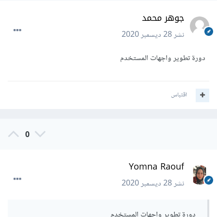
جوهر محمد
نشر
28 ديسمبر 2020
دورة تطوير واجهات المستخدم
اقتباس
0
Yomna Raouf
نشر
28 ديسمبر 2020
دورة تطوير واجهات المستخدم