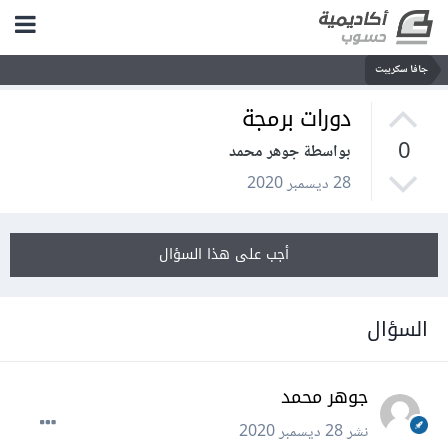
جافا سكريبت
دورات برمجة
0
بواسطة جوهر محمد
28 ديسمبر 2020
أجب على هذا السؤال
السؤال
جوهر محمد
نشر
28 ديسمبر 2020