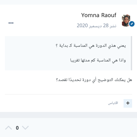
Yomna Raouf
نشر
28 ديسمبر 2020
يعني هذي الدورة هي المناسبة كـ بداية ؟
واذا هي المناسبة كم مدتها تقريبا
هل يمكنك التوضيح أي دورة تحديدًا تقصد؟
اقتباس
0