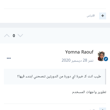
اقتباس
0
Yomna Raouf
نشر
28 ديسمبر 2020
طيب انت كـ خبرة اي دورة من الدورتين تنصحني ابتدء فيها؟
تطوير واجهات المسخدم