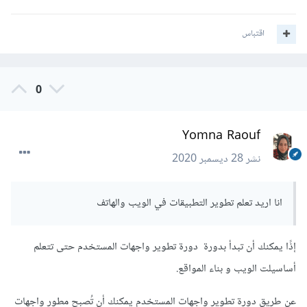
اقتباس
0
Yomna Raouf
نشر
28 ديسمبر 2020
انا اريد تعلم تطوير التطبيقات في الويب والهاتف
إذًا يمكنك أن تبدأ بدورة دورة تطوير واجهات المستخدم حتى تتعلم
أساسيلت الويب و بناء المواقع.
عن طريق دورة تطوير واجهات المستخدم يمكنك أن تُصبح مطور واجهات