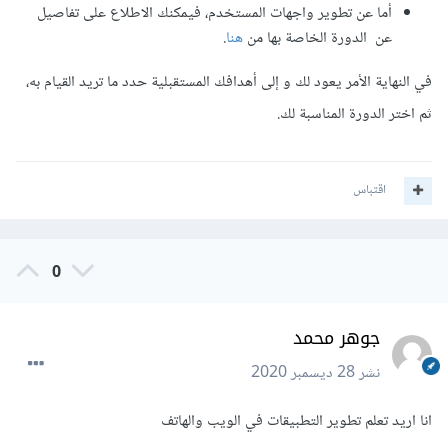
أما عن تطوير واجهات المستخدم، فيمكنك الاطلاع على تفاصيل
عن الدورة الخاصة بها من
هنا
.
في النهاية الأمر يعود لك و إلى أهدافك المستقبلية حدد ما تريد القيام به،
ثم اختر الدورة المناسبة لك.
اقتباس
0
جوهر محمد
نشر
28 ديسمبر 2020
انا اريد تعلم تطوير التطبيقات في الويب والهاتف