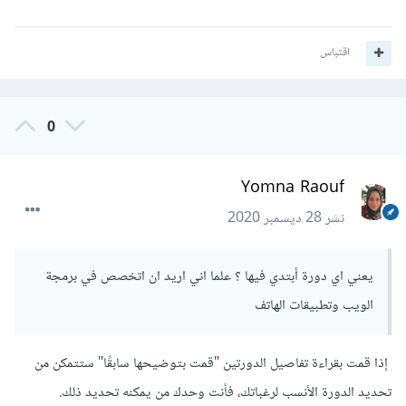
اقتباس
0
Yomna Raouf
نشر
28 ديسمبر 2020
يعني اي دورة أبتدي فيها ؟ علما اني اريد ان اتخصص في برمجة
الويب وتطبيقات الهاتف
إذا قمت بقراءة تفاصيل الدورتين "قمت بتوضيحها سابقًا" ستتمكن من
تحديد الدورة الأنسب لرغباتك، فأنت وحدك من يمكنه تحديد ذلك.