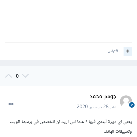
اقتباس
0
جوهر محمد
نشر
28 ديسمبر 2020
يعني اي دورة أبتدي فيها ؟ علما اني اريد ان اتخصص في برمجة الويب
وتطبيقات الهاتف