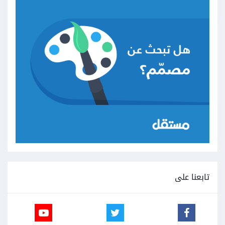
تابعنا على