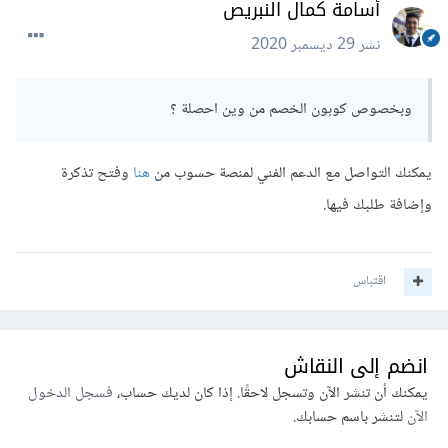
أسامة كمال النبريص
نشر
29 ديسمبر 2020
وبخصوص كوبون الخصم من وين احصلة ؟
يمكنك التواصل مع الدعم الفني لمنصة حسوب من
هنا
وفتح تذكرة
وإضافة طلبك فيها.
اقتباس
انضم إلى النقاش
يمكنك أن تنشر الآن وتسجل لاحقًا. إذا كان لديك حساب،
فسجل الدخول
الآن
لتنشر باسم حسابك.