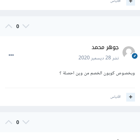
اقتباس
0
جوهر محمد
نشر
28 ديسمبر 2020
وبخصوص كوبون الخصم من وين احصلة ؟
اقتباس
0