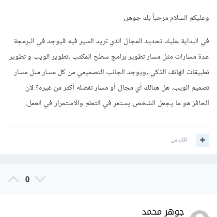
وعليكم السلام مرحباً بك جوهر,
في البداية عليك تحديد المجال الذي تريد السير فيه فيوجد في البرمجة
عدة مسارات مثل مسار تطوير برامج سطح المكتب ,تطوير الويب و تطوير
تطبيقات الهاتف الذكي ,ويوجد الجانب التصميمي من كل مسار مثل مسار
تصميم الويب. هل هنالك أي مجال أو مسار تفضله أكثر من غيره؟ لأن
الحافز هو ما يجعل الشخص يستمر في التعلم والاستمرار في العمل.
اقتباس
0
جوهر محمد