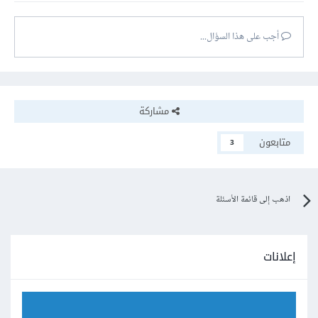
أجب على هذا السؤال...
مشاركة
متابعون
3
اذهب إلى قائمة الأسئلة
إعلانات