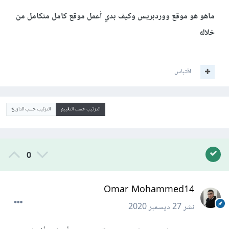
ماهو هو موقع ووردبريس وكيف بدي أعمل موقع كامل متكامل من
خلاله
اقتباس
الترتيب حسب التقييم
الترتيب حسب التاريخ
0
Omar Mohammed14
نشر
27 ديسمبر 2020