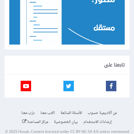
تابعنا على
عن أكاديمية حسوب
الأسئلة الشائعة
اكتب معنا
درّب معنا
إرشادات الاستخدام
بيان الخصوصية
مركز المساعدة
© 2025
Hsoub
.
Content licensed under
CC BY-NC-SA 4.0
unless mentioned