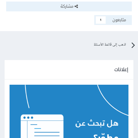
مشاركة
متابعون
1
اذهب إلى قائمة الأسئلة
إعلانات