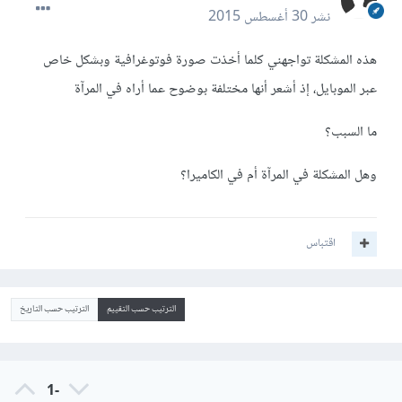
نشر
30 أغسطس 2015
هذه المشكلة تواجهني كلما أخذت صورة فوتوغرافية وبشكل خاص
عبر الموبايل، إذ أشعر أنها مختلفة بوضوح عما أراه في المرآة
ما السبب؟
وهل المشكلة في المرآة أم في الكاميرا؟
اقتباس
الترتيب حسب التقييم
الترتيب حسب التاريخ
-1