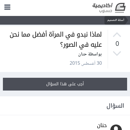
أسئلة التصميم
لماذا نبدو في المرآة أفضل مما نحن
عليه في الصور؟
0
بواسطة حنان
30 أغسطس 2015
أجب على هذا السؤال
السؤال
حنان