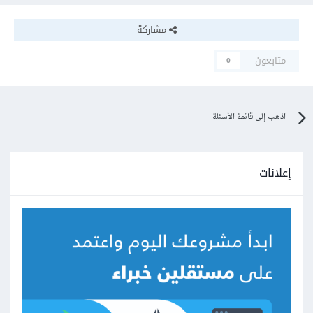
مشاركة
متابعون
0
اذهب إلى قائمة الأسئلة
إعلانات