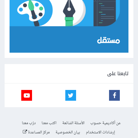
تابعنا على
عن أكاديمية حسوب
الأسئلة الشائعة
اكتب معنا
درّب معنا
إرشادات الاستخدام
بيان الخصوصية
مركز المساعدة