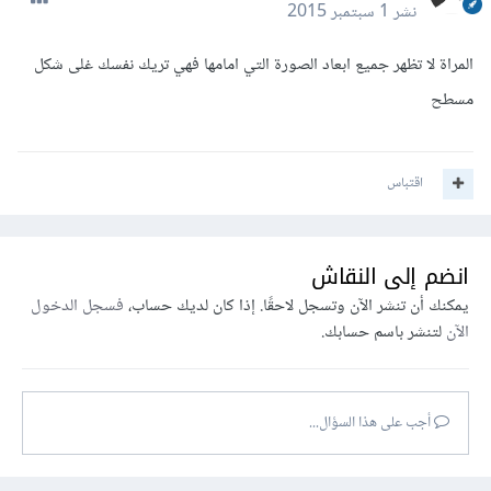
نشر
1 سبتمبر 2015
المراة لا تظهر جميع ابعاد الصورة التي امامها فهي تريك نفسك غلى شكل
مسطح
اقتباس
انضم إلى النقاش
يمكنك أن تنشر الآن وتسجل لاحقًا. إذا كان لديك حساب،
فسجل الدخول
الآن
لتنشر باسم حسابك.
أجب على هذا السؤال...