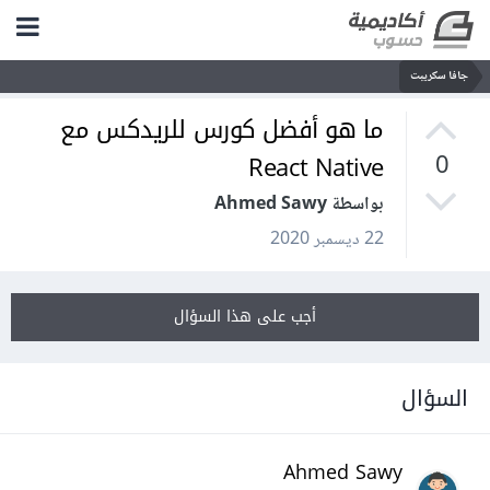
جافا سكريبت
ما هو أفضل كورس للريدكس مع
React Native
0
بواسطة Ahmed Sawy
22 ديسمبر 2020
أجب على هذا السؤال
السؤال
Ahmed Sawy