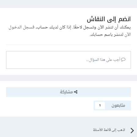
انضم إلى النقاش
يمكنك أن تنشر الآن وتسجل لاحقًا. إذا كان لديك حساب،
فسجل الدخول
الآن
لتنشر باسم حسابك.
أجب على هذا السؤال...
مشاركة
متابعون
1
اذهب إلى قائمة الأسئلة