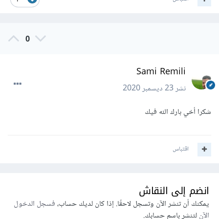
1
0
Sami Remili
نشر
23 ديسمبر 2020
شكرا أخي بارك الله فيك
اقتباس
انضم إلى النقاش
يمكنك أن تنشر الآن وتسجل لاحقًا. إذا كان لديك حساب،
فسجل الدخول
الآن
لتنشر باسم حسابك.