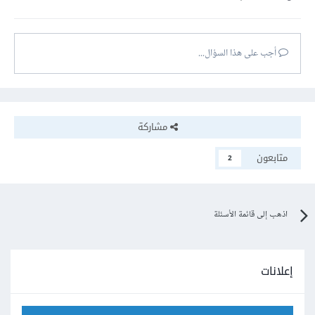
أجب على هذا السؤال...
مشاركة
متابعون
2
اذهب إلى قائمة الأسئلة
إعلانات