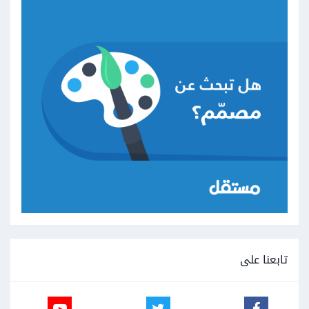
تابعنا على