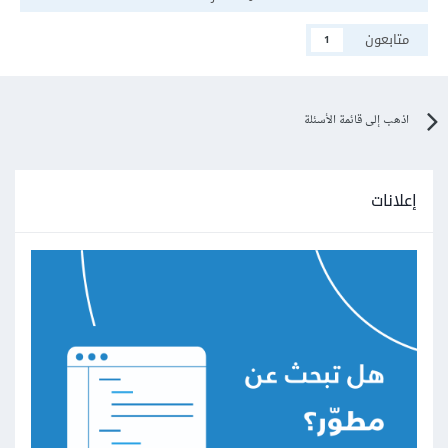
متابعون
1
اذهب إلى قائمة الأسئلة
إعلانات