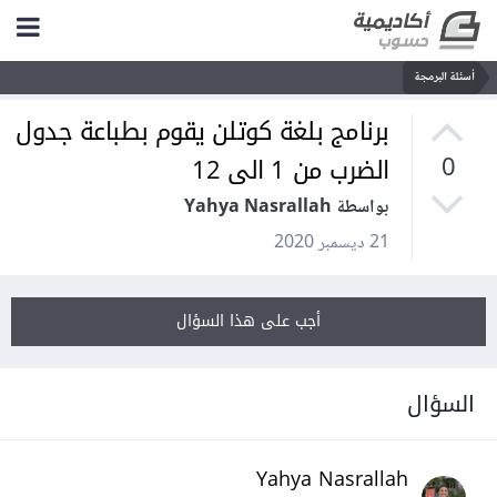
أسئلة البرمجة
برنامج بلغة كوتلن يقوم بطباعة جدول
الضرب من 1 الى 12
0
بواسطة Yahya Nasrallah
21 ديسمبر 2020
أجب على هذا السؤال
السؤال
Yahya Nasrallah