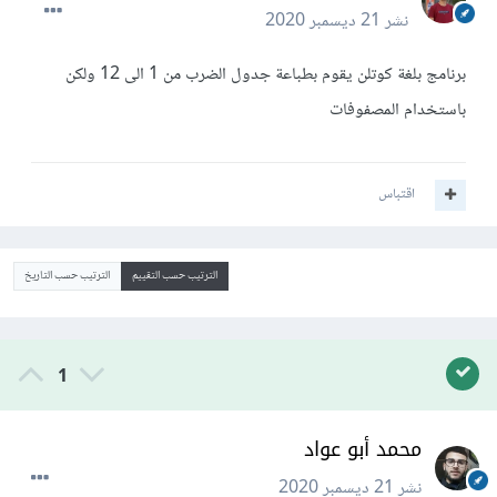
نشر
21 ديسمبر 2020
برنامج بلغة كوتلن يقوم بطباعة جدول الضرب من 1 الى 12 ولكن
باستخدام المصفوفات
اقتباس
الترتيب حسب التقييم
الترتيب حسب التاريخ
1
محمد أبو عواد
نشر
21 ديسمبر 2020