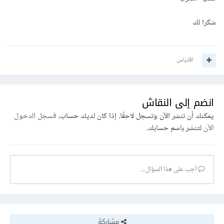
شكرا لك
اقتباس
انضم إلى النقاش
يمكنك أن تنشر الآن وتسجل لاحقًا. إذا كان لديك حساب،
فسجل الدخول
الآن
لتنشر باسم حسابك.
أجب على هذا السؤال...
مشاركة