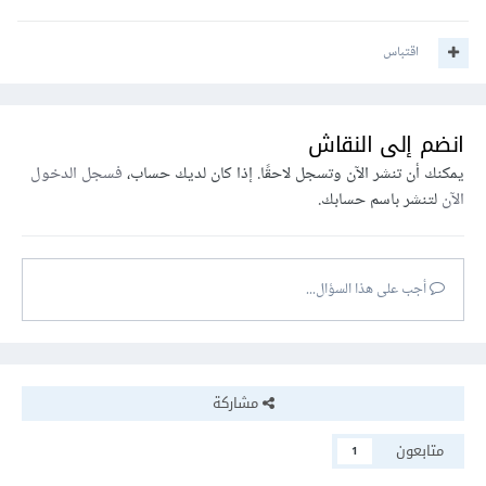
اقتباس
انضم إلى النقاش
يمكنك أن تنشر الآن وتسجل لاحقًا. إذا كان لديك حساب،
فسجل الدخول
الآن
لتنشر باسم حسابك.
أجب على هذا السؤال...
مشاركة
متابعون
1