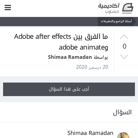
أسئلة البرامج والتطبيقات
ما الفرق بين Adobe after effects
وadobe animate
0
بواسطة Shimaa Ramadan
20 ديسمبر 2020
أجب على هذا السؤال
السؤال
Shimaa Ramadan