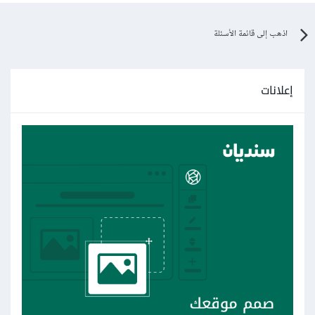
اذهب إلى قائمة الأسئلة
إعلانات