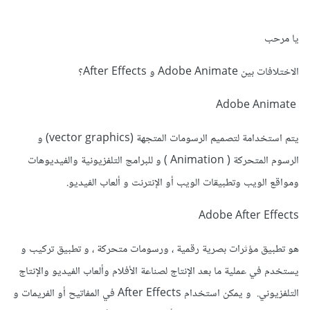
يا مرحب
الاختلافات بين Adobe Animate و After Effects؟
Adobe Animate
يتم استخدامة لتصميم الرسومات المتجهة (vector graphics) و
الرسوم المتحركة ( Animation ) و للبرامج التلفزيونية والفيديوهات
ومواقع الويب وتطبيقات الويب أو الإنترنت و ألعاب الفيديو.
Adobe After Effects
هو تطبيق مؤثرات بصرية رقمية ، ورسومات متحركة ، و تطبيق تركيب و
يستخدم في عملية ما بعد الإنتاج لصناعة الأفلام وألعاب الفيديو والإنتاج
التلفزيوني. و يمكن استخدام After Effects في المفاتيح أو الفريمات و