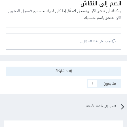
انضم إلى النقاش
يمكنك أن تنشر الآن وتسجل لاحقًا. إذا كان لديك حساب،
فسجل الدخول
الآن
لتنشر باسم حسابك.
أجب على هذا السؤال...
مشاركة
متابعون
1
اذهب إلى قائمة الأسئلة