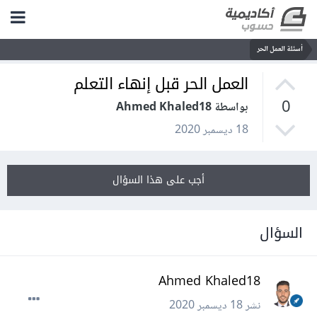
أسئلة العمل الحر
العمل الحر قبل إنهاء التعلم
0
بواسطة Ahmed Khaled18
18 ديسمبر 2020
أجب على هذا السؤال
السؤال
Ahmed Khaled18
نشر
18 ديسمبر 2020