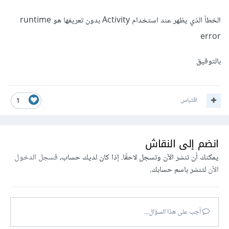
الخطأ الذي يظهر عند استخدام Activity بدون تعريفها هو runtime
error
بالتوفيق
اقتباس
1
انضم إلى النقاش
يمكنك أن تنشر الآن وتسجل لاحقًا. إذا كان لديك حساب،
فسجل الدخول
الآن
لتنشر باسم حسابك.
أجب على هذا السؤال...