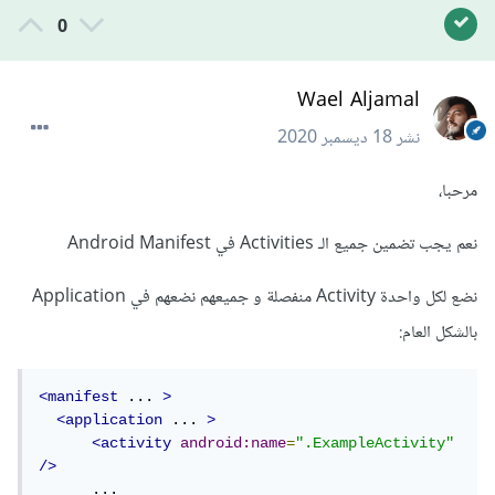
0
Wael Aljamal
نشر
18 ديسمبر 2020
مرحبا،
نعم يجب تضمين جميع الـ Activities في Android Manifest
نضع لكل واحدة Activity منفصلة و جميعهم نضعهم في Application
بالشكل العام:
<manifest
 ... 
>
<application
 ... 
>
<activity
android:name
=
".ExampleActivity"
/>
      ...
