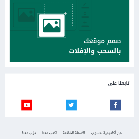
تابعنا على
عن أكاديمية حسوب
الأسئلة الشائعة
اكتب معنا
درّب معنا