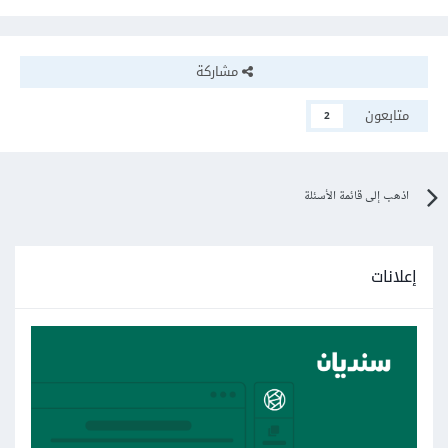
مشاركة
متابعون
2
اذهب إلى قائمة الأسئلة
إعلانات