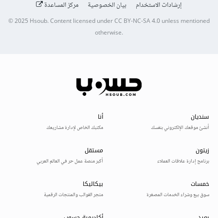
إرشادات الاستخدام
بيان الخصوصية
مركز المساعدة
© 2025
Hsoub
.
Content licensed under
CC BY-NC-SA 4.0
unless mentioned
otherwise.