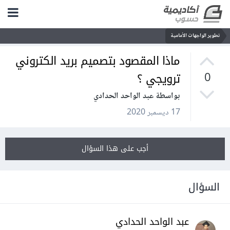
تطوير الواجهات الأمامية
ماذا المقصود بتصميم بريد الكتروني
ترويجي ؟
0
بواسطة عبد الواحد الحدادي
17 ديسمبر 2020
أجب على هذا السؤال
السؤال
عبد الواحد الحدادي