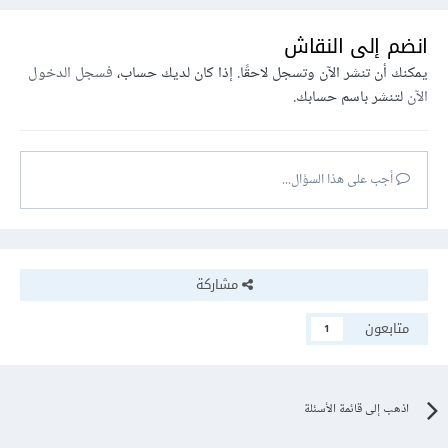
انضم إلى النقاش
يمكنك أن تنشر الآن وتسجل لاحقًا. إذا كان لديك حساب،
فسجل الدخول
الآن
لتنشر باسم حسابك.
أجب على هذا السؤال...
مشاركة
متابعون
1
اذهب إلى قائمة الأسئلة