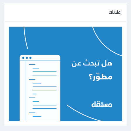
إعلانات