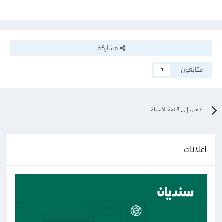
مشاركة
متابعون
1
اذهب إلى قائمة الأسئلة
إعلانات