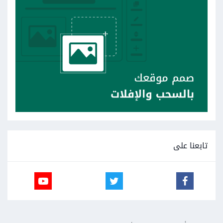
تابعنا على