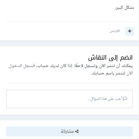
بشكل كبير.
اقتباس
انضم إلى النقاش
يمكنك أن تنشر الآن وتسجل لاحقًا. إذا كان لديك حساب،
فسجل الدخول
الآن
لتنشر باسم حسابك.
أجب على هذا السؤال...
مشاركة