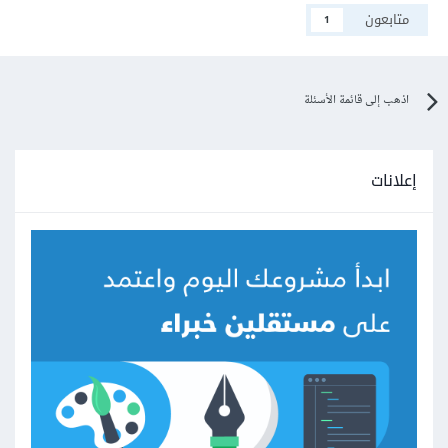
متابعون
1
اذهب إلى قائمة الأسئلة
إعلانات