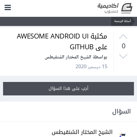
أسئلة البرمجة
مكتبة AWESOME ANDROID UI
على GITHUB
0
بواسطة الشيخ المختار الشنقيطس
15 ديسمبر 2020
أجب على هذا السؤال
السؤال
الشيخ المختار الشنقيطس