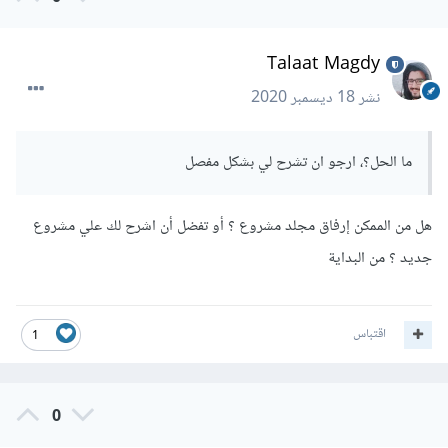
Talaat Magdy
نشر
18 ديسمبر 2020
ما الحل؟، ارجو ان تشرح لي بشكل مفصل
هل من الممكن إرفاق مجلد مشروع ؟ أو تفضل أن اشرح لك علي مشروع
جديد ؟ من البداية
اقتباس
1
0