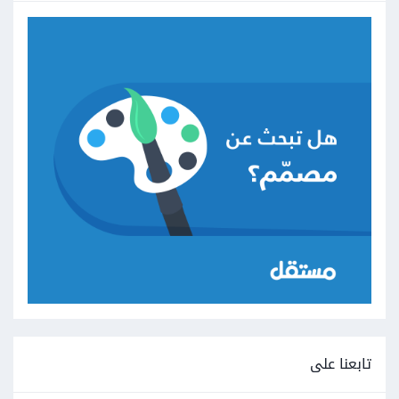
تابعنا على