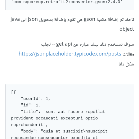
لاحظ تم إضافة مكتبة gson هي تقوم بإضافة بتحويل json إلى java
object
سوف نستخدم ذلك لينك عباره عن get api -- لجلب
مقالات
https://jsonplaceholder.typicode.com/posts
شكل داتا
[{

    "userId": 1,

    "id": 1,

    "title": "sunt aut facere repellat 
provident occaecati excepturi optio 
reprehenderit",

    "body": "quia et suscipit\nsuscipit 
recusandae consequuntur expedita et 