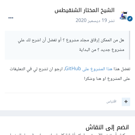
الشيخ المختار الشنقيطس
نشر
19 ديسمبر 2020
هل من الممكن إرفاق مجلد مشروع ؟ أو تفضل أن اشرح لك علي
مشروع جديد ؟ من البداية
تفضل هذا
هذا المشروع على GitHub
، ارجو ان تشرح لي في التعليقات
على المشروع او هنا وشكرا
اقتباس
انضم إلى النقاش