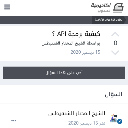
تطوير الواجهات الأمامية
كيفية برمجة API ؟
0
بواسطة الشيخ المختار الشنقيطس
15 ديسمبر 2020
أجب على هذا السؤال
السؤال
الشيخ المختار الشنقيطس
نشر
15 ديسمبر 2020