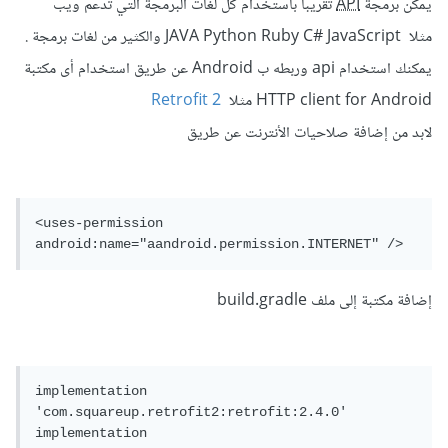
يمكن برمجة
API
تقريبا باستخدام كل لغات البرمجة التي تدعم ويب
مثلا JAVA Python Ruby C# JavaScript والكثير من لغات برمجة .
يمكنك استخدام api وربطه ب Android عن طريق استخدام أى مكتبة
HTTP client for Android مثلا
Retrofit 2
لابد من إضافة صلاحيات اﻷنترنت عن طريق
<uses-permission 
إضافة مكتبة إلى ملف build.gradle
implementation 
'com.squareup.retrofit2:retrofit:2.4.0'

implementation 