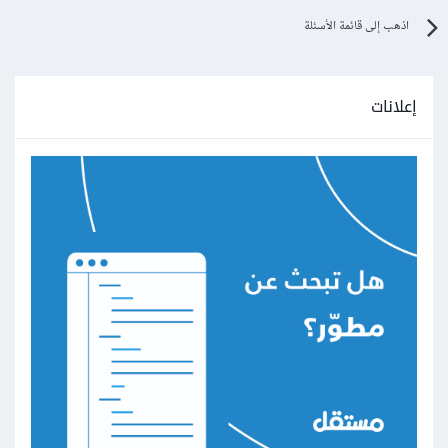
اذهب إلى قائمة الأسئلة
إعلانات