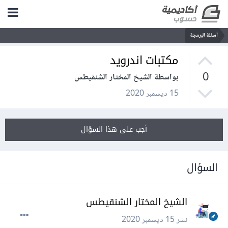
أسئلة البرمجة
مكتبات اندرويد
0
بواسطة الشيخ المختار الشنقيطس
15 ديسمبر 2020
أجب على هذا السؤال
السؤال
الشيخ المختار الشنقيطس
نشر
15 ديسمبر 2020