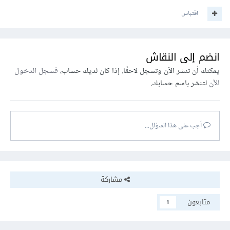
اقتباس
انضم إلى النقاش
يمكنك أن تنشر الآن وتسجل لاحقًا. إذا كان لديك حساب،
فسجل الدخول
الآن
لتنشر باسم حسابك.
أجب على هذا السؤال...
مشاركة
متابعون
1