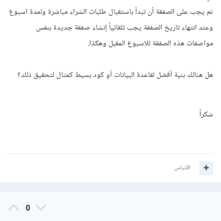
ثم يجب على الصفقة أن تبدأ باستقبال طلبات الشراء مباشرة ولمدة اسبوع
وعند انتهاء تاريخ الصفقة يجب تلقائياً إنشاء صفقة جديدة بنفس
مواصفات هذه الصفقة للاسبوع المقبل وهكذا.
هل هنالك بنية أفضل لقاعدة البيانات أو كود بسيط كمثال لتحقيق ذلك؟
شكراً
اقتباس
0