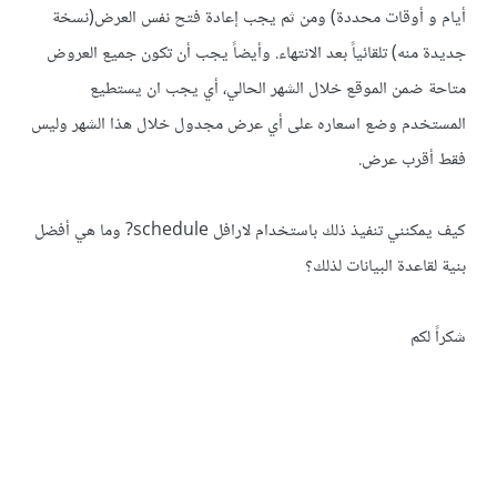
أيام و أوقات محددة) ومن ثم يجب إعادة فتح نفس العرض(نسخة
جديدة منه) تلقائياً بعد الانتهاء. وأيضاً يجب أن تكون جميع العروض
متاحة ضمن الموقع خلال الشهر الحالي، أي يجب ان يستطيع
المستخدم وضع اسعاره على أي عرض مجدول خلال هذا الشهر وليس
فقط أقرب عرض.
كيف يمكنني تنفيذ ذلك باستخدام لارافل schedule? وما هي أفضل
بنية لقاعدة البيانات لذلك؟
شكراً لكم