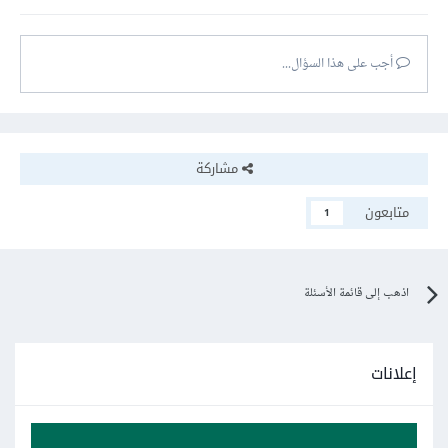
أجب على هذا السؤال...
مشاركة
متابعون
1
اذهب إلى قائمة الأسئلة
إعلانات