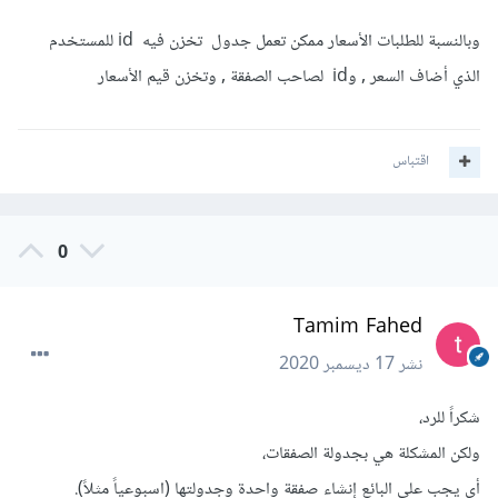
وبالنسبة للطلبات الأسعار ممكن تعمل جدول تخزن فيه id للمستخدم
الذي أضاف السعر , وid لصاحب الصفقة , وتخزن قيم الأسعار
اقتباس
0
Tamim Fahed
نشر
17 ديسمبر 2020
شكراً للرد،
ولكن المشكلة هي بجدولة الصفقات،
أي يجب على البائع إنشاء صفقة واحدة وجدولتها (اسبوعياً مثلاً).