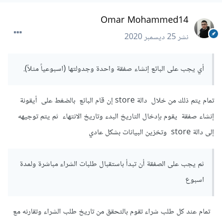
Omar Mohammed14
نشر
25 ديسمبر 2020
أي يجب على البائع إنشاء صفقة واحدة وجدولتها (اسبوعياً مثلاً).
تمام يتم ذلك من خلال دالة store إن قام البائع بالضغط على أيقونة
إنشاء صفقة يقوم بإدخال التاريخ البدء وتاريخ الانتهاء ثم يتم توجيهه
إلى دالة store وتخزين البيانات بشكل عادي
ثم يجب على الصفقة أن تبدأ باستقبال طلبات الشراء مباشرة ولمدة
اسبوع
تمام عند كل طلب شراء تقوم بالتحقق من تاريخ طلب الشراء وتقارنه مع