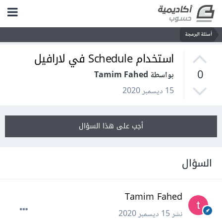
أسئلة البرمجة
استخدام Schedule في لارافيل
0
بواسطة Tamim Fahed
15 ديسمبر 2020
أجب على هذا السؤال
السؤال
Tamim Fahed
نشر
15 ديسمبر 2020