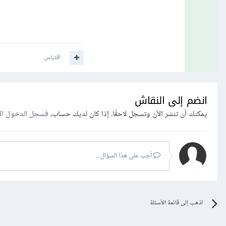
اقتباس
انضم إلى النقاش
يمكنك أن تنشر الآن وتسجل لاحقًا. إذا كان لديك حساب،
فسجل الدخول ال
أجب على هذا السؤال...
اذهب إلى قائمة الأسئلة