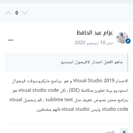
0
عزام عبد الحافظ
نشر
10 ديسمبر 2020
ماهو افضل اصدار لافيجول استديو
الاصدار Visual Studio 2019 و هو برنامج مايكروسوفت فيجوال
استوديو بيئة تطوير متكاملة (IDE) , لكن visual studio code هو
بنرامج محرر نصوص خفيف مثل sublime text , قم بتحميل visual
studio code وليس visual studio لأنهم مختلفين.
اقتباس