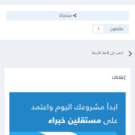
مشاركة
متابعون
1
اذهب إلى قائمة الأسئلة
إعلانات