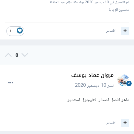
تم التعديل في
10 ديسمبر 2020
بواسطة عزام عبد الحافظ
تحسين الإجابة
اقتباس
1
0
مروان عماد يوسف
نشر
10 ديسمبر 2020
ماهو افضل اصدار لافيجول استديو
اقتباس