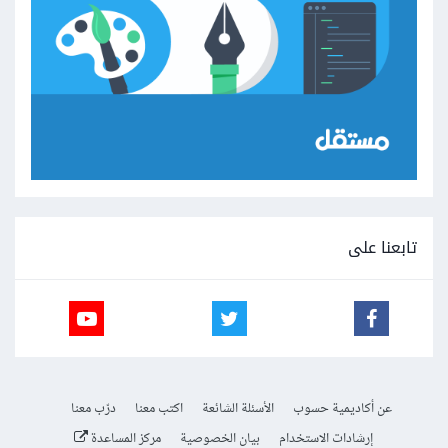
تابعنا على
عن أكاديمية حسوب
الأسئلة الشائعة
اكتب معنا
درّب معنا
إرشادات الاستخدام
بيان الخصوصية
مركز المساعدة