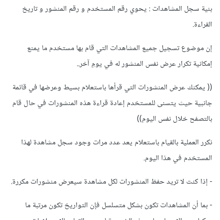
بنية سجل المشاهدات : يحوي رقم المستخدم و رقم المنشور و تاريخ
القراءة.
إن موضوع تسجيل جميع المشاهدات التي قام بها مستخدم ما يمنع
إمكانية تكرار عرض نفس المنشور له في يومِ آخر..
(( يمكنك عرض المنشورات التي قرأها باستعلام بسيط وعرضها في قائمة
جانبية حيث يتسنى للمستخدم إعادة قراءة هذه المنشورات في حال قام
بالتصفح خلال نفس اليوم))
نكرر العملية بالقيام باستعلام يعد عدد مرات وجود سجل مشاهدة لهذا
المستخدم في هذا اليوم.
- إذا كنت لا تريد حفظ المنشورات لكل مشاهدة سيعرض منشورات مكررة.
- بما أن المشاهدات تكون بشكل متسلسل فإن التواريخ تكون مرتبة ما