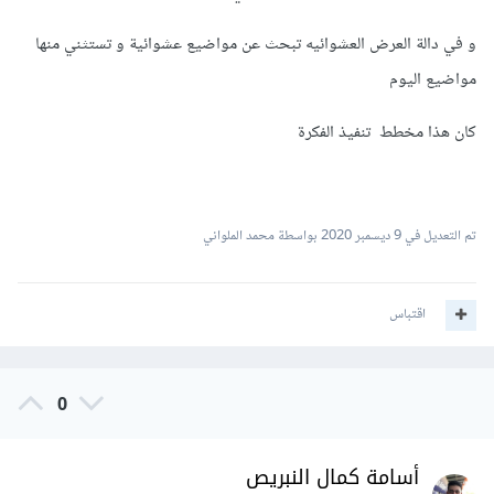
و في دالة العرض العشوائيه تبحث عن مواضيع عشوائية و تستثني منها
مواضيع اليوم
كان هذا مخطط تنفيذ الفكرة
تم التعديل في
9 ديسمبر 2020
بواسطة محمد الملواني
اقتباس
0
أسامة كمال النبريص