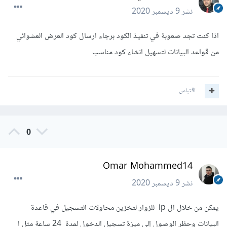
نشر
9 ديسمبر 2020
اذا كنت تجد صعوبة في تنفيذ الكود برجاء ارسال كود العرض العشوائي
من قواعد البيانات لتسهيل انشاء كود مناسب
اقتباس
0
Omar Mohammed14
نشر
9 ديسمبر 2020
يمكن من خلال ال ip للزوار لتخزين محاولات التسجيل في قاعدة
البيانات وحظر الوصول إلى ميزة تسجيل الدخول لمدة 24 ساعة مثل ا