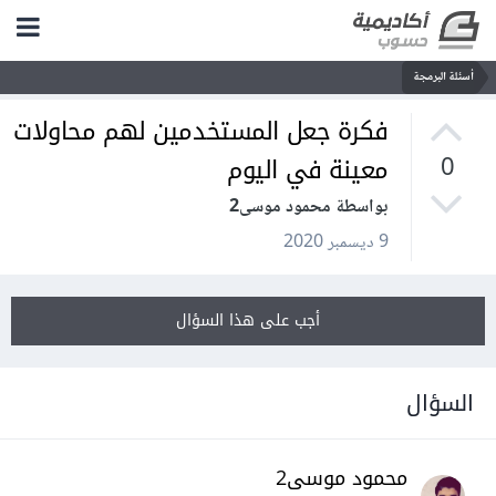
أسئلة البرمجة
فكرة جعل المستخدمين لهم محاولات
معينة في اليوم
0
بواسطة محمود موسى2
9 ديسمبر 2020
أجب على هذا السؤال
السؤال
محمود موسى2