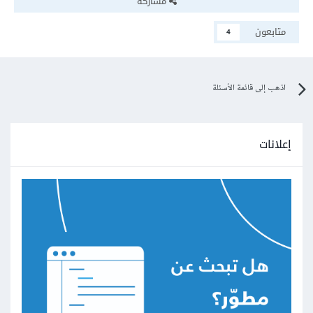
مشاركة
متابعون
4
اذهب إلى قائمة الأسئلة
إعلانات