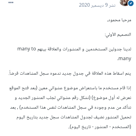
نشر
9 ديسمبر 2020
مرحبا محمود،
التصميم الأولي:
لدينا جدولين المستخدمين و المنشورات والعلاقة بينهم many to
many.
يتم اسقاط هذه العلاقة في جدول جديد ندعوه سجل المشاهدات فرضاً.
إذا قام مستخدم ما باستعراض موضوع عشوائي معين (بعد فتح الموقع
نعرض له أول موضوع) (نشكل رقم عشوائي لجلب المنشور الجديد و
نتأكد من عدم وجوده في سجل المشاهدات لنفس هذا المستخدم) , بعد
تحميل المنشور نضيف لجدول المشاهدات سجل جديد بتاريخ اليوم
(المستخدم - المنشور - تاريخ اليوم)..