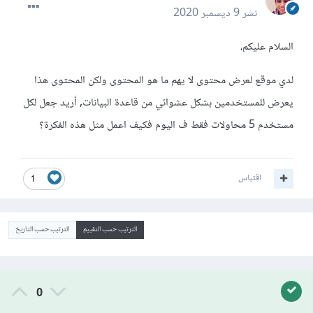
نشر
9 ديسمبر 2020
السلام عليكم،
لدي موقع لعرض محتوى لا يهم ما هو المحتوى ولكن المحتوى هذا
يعرض للمستخدمين بشكل عشوائي من قاعدة البيانات, أريد جعل لكل
مستخدم 5 محاولات فقط ف اليوم فكيف اعمل مثل هذه الفكرة؟
اقتباس
1
الترتيب حسب التقييم
الترتيب حسب التاريخ
0