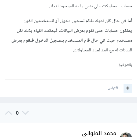
حساب المحاولات على نفس رقمه الموجود لديك.
أما في حال كان لديك نظام تسجيل دخول أو للستخدمين الذين
يملكون حسابات حتى تقوم بعرض البيانات, فيمكنك القيام بذلك لكل
مستخدم حيث في حال قام المستخدم بتسجيل الدخول فتقوم بعرض
البيانات له مع العد لعدد المحاولات.
بالتوفيق.
اقتباس
0
محمد الملواني