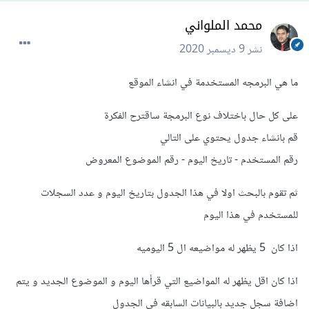
محمد الملواني
نشر
9 ديسمبر 2020
ما هي البرمجه المستخدمة في انشاء الموقع
على كل حال باختلاف نوع البرمجة ساقترح الفكرة
قم بانشاء جدول يحتوي على التالي
رقم المستخدم - تاريخ اليوم - رقم الموضوع المعروض
ثم تقوم بالبحث اولا في هذا الجدول بتاريخ اليوم و عدد السجلات
للمستخدم في هذا اليوم
اذا كان 5 يظهر له مواضيعه ال 5 اليوميه
اذا كان اقل يظهر له المواضيع التي قرأها اليوم و الموضوع الجديد و يتم
اضافة سجل جديد بالبيانات السابقه في الجدول