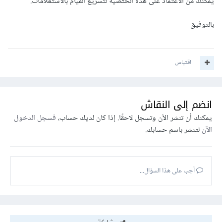
يمكنك من الاعتماد على هذه الختصية لتسريع القيام بالاستعلامات.
بالتوفيق
اقتباس
انضم إلى النقاش
يمكنك أن تنشر الآن وتسجل لاحقًا. إذا كان لديك حساب،
فسجل الدخول
الآن
لتنشر باسم حسابك.
أجب على هذا السؤال...