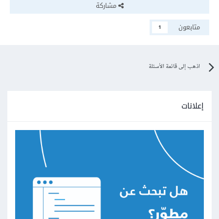
مشاركة
متابعون
1
اذهب إلى قائمة الأسئلة
إعلانات