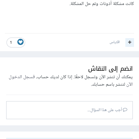
كانت مشكلة أذونات وتم حل المشكلة.
اقتباس
1
انضم إلى النقاش
يمكنك أن تنشر الآن وتسجل لاحقًا. إذا كان لديك حساب،
فسجل الدخول
الآن
لتنشر باسم حسابك.
أجب على هذا السؤال...