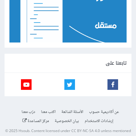
تابعنا على
عن أكاديمية حسوب
الأسئلة الشائعة
اكتب معنا
درّب معنا
إرشادات الاستخدام
بيان الخصوصية
مركز المساعدة
© 2025
Hsoub
.
Content licensed under
CC BY-NC-SA 4.0
unless mentioned