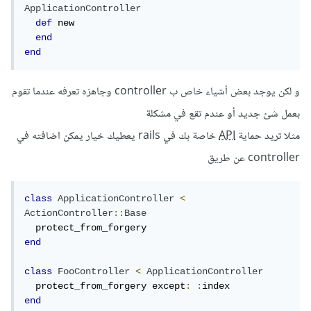
ApplicationController
def
 new

end
end
و لكن يوجد بعض أشياء خاص ب controller وجاهزه تعرفه عندما تقوم
بعمل شئ جديد أو عندم تقع في مشكلة
مثلا تريد حماية
API
خاصة بك في rails يعطيك خيار يمكن اضافته في
controller عن طريق
class
ApplicationController
<
ActionController
::
Base
end
class
FooController
<
ApplicationController
  protect_from_forgery except
:
:
end