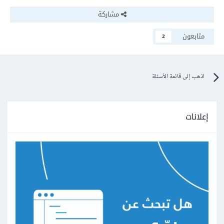
مشاركة
متابعون
2
اذهب إلى قائمة الأسئلة
إعلانات