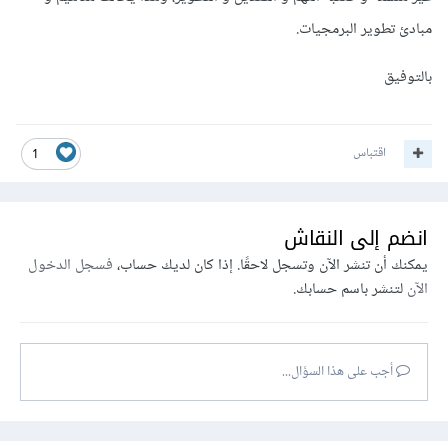
مبادئ تطوير البرمجيات.
بالتوفيق
اقتباس
1
انضم إلى النقاش
يمكنك أن تنشر الآن وتسجل لاحقًا. إذا كان لديك حساب،
فسجل الدخول
الآن
لتنشر باسم حسابك.
أجب على هذا السؤال...