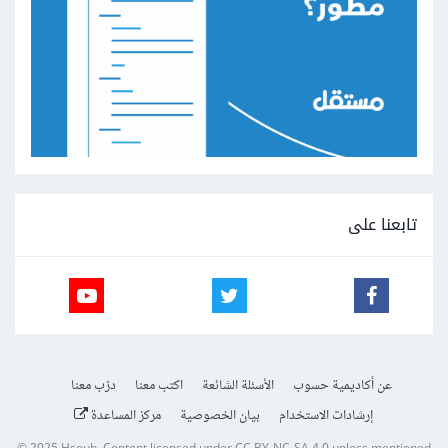
تابعنا على
عن أكاديمية حسوب
الأسئلة الشائعة
اكتب معنا
درّب معنا
إرشادات الاستخدام
بيان الخصوصية
مركز المساعدة