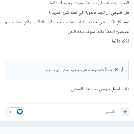
البحث بنفسك علي نت هذا سوف يحسنك دائما .
هل طبيعي أن تجد صعوبة في تعلم شئ جديد ؟
نعم بكل تأكيد شئ جديد عليك وتعلمه يأخذ وقت بالتأكيد ولكن بممارسة و
تصحيح الخطأ دائما سوف تجد الحل .
تذكر دائما
أن كل خطأ تتعلم منه شئ جديد حتي لو بسيط
دائما اجعل جوجل صديقك المفضل
اقتباس
1