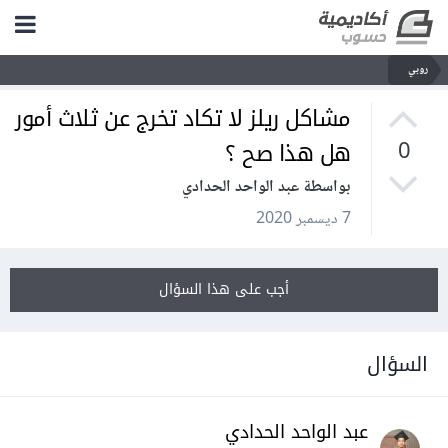
روبي
مشاكل ريلز لا تكاد تخرج عن ثلاث أمور
هل هذا صح ؟
0
بواسطة عبد الواحد الحدادي
7 ديسمبر 2020
أجب على هذا السؤال
السؤال
عبد الواحد الحدادي