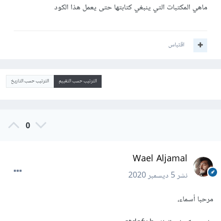
ماهي المكتبات التي ينبغي كتابتها حتى يعمل هذا الكود
اقتباس
الترتيب حسب التقييم
الترتيب حسب التاريخ
0
Wael Aljamal
نشر
5 ديسمبر 2020
مرحبا أسماء،