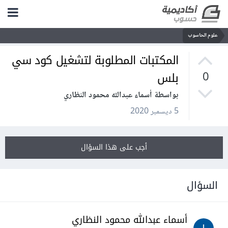
علوم الحاسوب
المكتبات المطلوبة لتشغيل كود سي
بلس
0
بواسطة أسماء عبدالله محمود النظاري
5 ديسمبر 2020
أجب على هذا السؤال
السؤال
أسماء عبدالله محمود النظاري