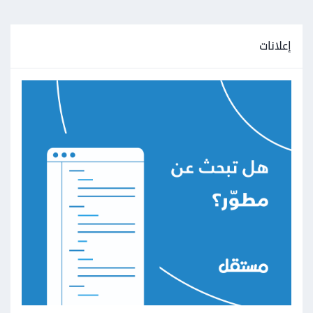
إعلانات