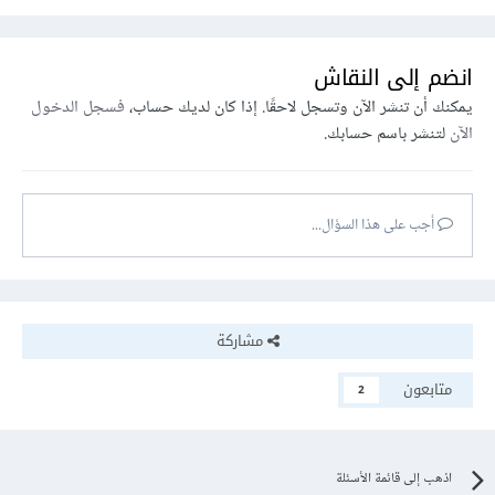
انضم إلى النقاش
يمكنك أن تنشر الآن وتسجل لاحقًا. إذا كان لديك حساب،
فسجل الدخول
الآن
لتنشر باسم حسابك.
أجب على هذا السؤال...
مشاركة
متابعون
2
اذهب إلى قائمة الأسئلة