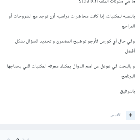
ما هي مكونات الملف stdafx.h
بالنسبة للمكتبات، إذا كانت محاضرات دراسية أزن توجد مع الشروحات أو
المراجع
وفي حال أي كورس فأرجو توضيح المضمون و تحديد السؤال بشكل
أفضل
و بالبحث في غوغل عن اسم الدوال يمكنك معرفة المكتبات التي يحتاجها
البرنامج
بالتوفيق
اقتباس