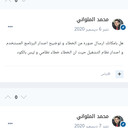
0
محمد الملواني
نشر
6 ديسمبر 2020
هل بامكانك ارسال صوره من الخطاء و توضيح اصدار البرنامج المستخدم
و اصدار نظام التشغيل حيث ان الخطاء خطاء نظامي و ليس بالكود
اقتباس
0
محمد الملواني
نشر
7 ديسمبر 2020