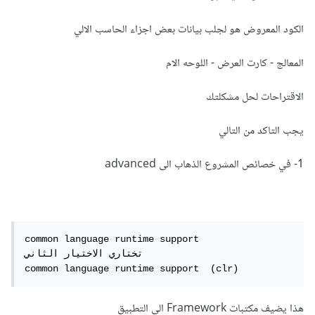
الكود المعروض هو لجلب بيانات بعض اجزاء الحاسب الالي
المعالج - كارت العرض - اللوحه الام
الاقتراحات لحل مشكلتك
يجب التاكد من التالي
1- في خصائص المشروع الذهاب الى advanced
common language runtime support

تختاري الاختيار الثاني 

common language runtime support  (clr)
هذا يضيف مكتبات Framework الى التطبيق