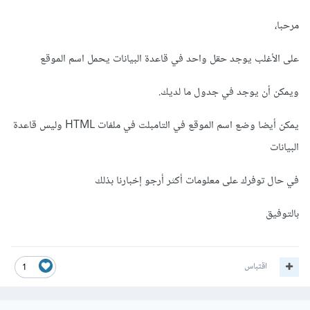
مرحبا،
على الأغلب يوجد حقل واحد في قاعدة البيانات يحمل اسم الموقع
ويمكن أن يوجد في جدول ما لديك.
يمكن أيضا وضع اسم الموقع في التامبلت في ملفات HTML وليس قاعدة
البيانات
في حال توفرك على معلومات أكثر أرجو إخبارنا بذلك
بالتوفيق
اقتباس
1