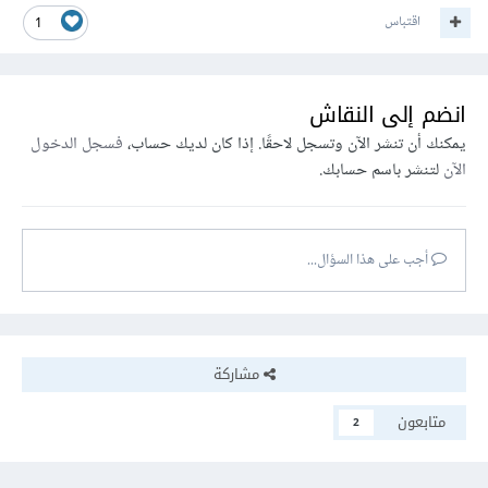
اقتباس
1
انضم إلى النقاش
يمكنك أن تنشر الآن وتسجل لاحقًا. إذا كان لديك حساب،
فسجل الدخول
الآن
لتنشر باسم حسابك.
أجب على هذا السؤال...
مشاركة
متابعون
2