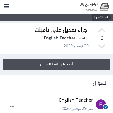
أسئلة البرمجة
اجراء تعديل على تامبلت
0
بواسطة English Teacher
29 نوفمبر 2020
أجب على هذا السؤال
السؤال
English Teacher
نشر
29 نوفمبر 2020