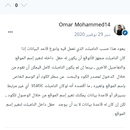
0
Omar Mohammed14
نشر
29 نوفمبر 2020
يعود هذا حسب التامبلت الذي تعمل فيه ولنوع قاعد البيانات إذا
كان التامبلت مجهز فأتوقع أن يكون له حقل داخله لتغير إسم الموقع
والتفاصيل الأخرى , بينما إن لم يكون التامبلت كامل فيمكن أن تقوم من
خلال الدخول لمصدر الكود والبحث عن سطر الكود أو الوسم الخاص
بإسم الموقع وتغيره , ما أقصده أنه لوكان التامبلت static أي غير مرتبط
بسيرفر أو قاعدة بيانات يمكنك تغير إسم الموقع من خلال الوصول للكود ,
لكن إن كان له قاعدة بيانات لا بد أن يوجد حقل داخل التامبلت لتغير إسم
الموقع .