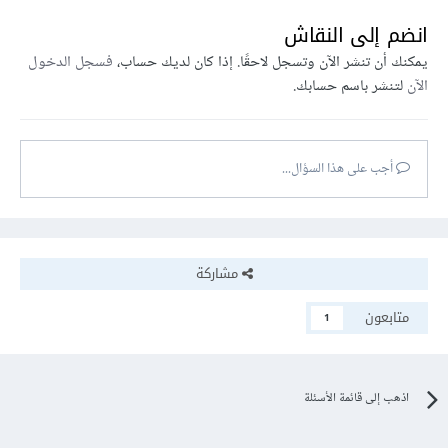
انضم إلى النقاش
يمكنك أن تنشر الآن وتسجل لاحقًا. إذا كان لديك حساب،
فسجل الدخول
الآن
لتنشر باسم حسابك.
أجب على هذا السؤال...
مشاركة
متابعون
1
اذهب إلى قائمة الأسئلة