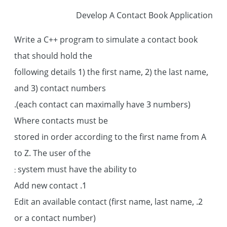
Develop A Contact Book Application
Write a C++ program to simulate a contact book
that should hold the
following details 1) the first name, 2) the last name,
and 3) contact numbers
(each contact can maximally have 3 numbers).
Where contacts must be
stored in order according to the first name from A
to Z. The user of the
system must have the ability to :
1. Add new contact
2. Edit an available contact (first name, last name,
or a contact number)