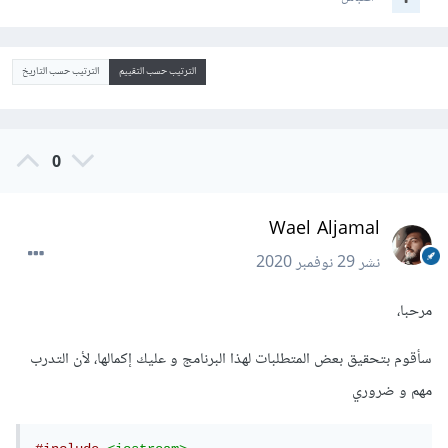
الترتيب حسب التقييم
الترتيب حسب التاريخ
0
Wael Aljamal
نشر
29 نوفمبر 2020
مرحبا،
سأقوم بتحقيق بعض المتطلبات لهذا البرنامج و عليك إكمالها، لأن التدرب
مهم و ضروري