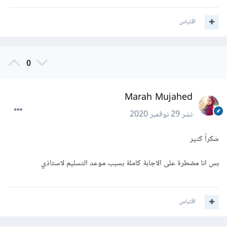
اقتباس
0
Marah Mujahed
نشر
29 نوفمبر 2020
شكراً كثير
بس انا مضطرة على الاجابة كاملة بسبب موعد التسليم لاستاذي
اقتباس