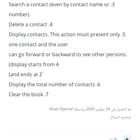
3. Search a contact (even by contact name or
number)
4. Delete a contact
5. Display contacts. This action must present only
one contact and the user
can go forward or backward to see other persons.
(display starts from A
and ends at Z)
6. Display the total number of contacts
7. Clear the book
تم التعديل في
29 نوفمبر 2020
بواسطة Wael Aljamal
توضيح السؤال
اقتباس