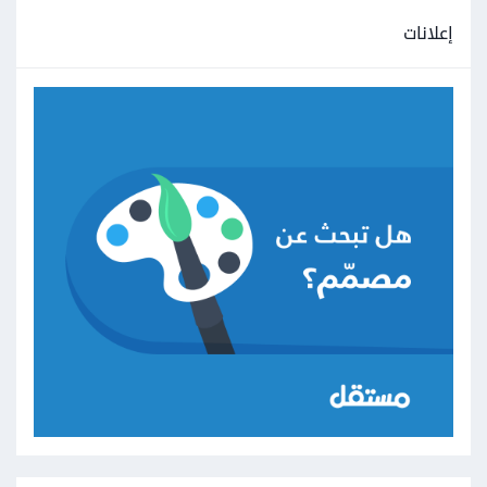
إعلانات