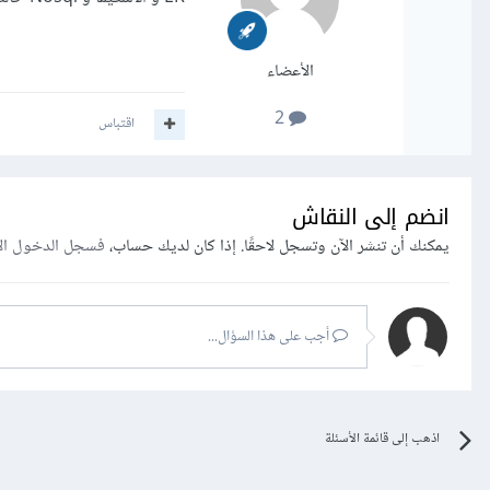
الأعضاء
2
اقتباس
انضم إلى النقاش
يمكنك أن تنشر الآن وتسجل لاحقًا. إذا كان لديك حساب،
فسجل الدخول ال
أجب على هذا السؤال...
اذهب إلى قائمة الأسئلة