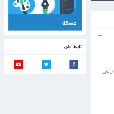
تابعنا على
ان تكون