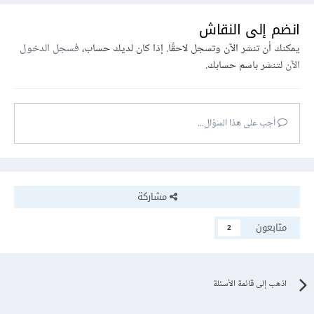
انضم إلى النقاش
يمكنك أن تنشر الآن وتسجل لاحقًا. إذا كان لديك حساب،
فسجل الدخول
الآن
لتنشر باسم حسابك.
أجب على هذا السؤال...
مشاركة
متابعون
2
اذهب إلى قائمة الأسئلة