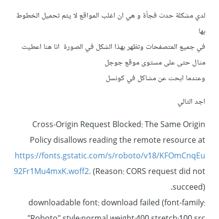
لدي مشكلة حدث فجأة و هي ان اغلب المواقع لا يتم تحميل الخطوط
بها
في جميع المتصفحات وتظهر بهذا الشكل في الصورة انا هنا اعطيت
مثال حتى على مستوى موقع جوجل
وعندما ابحث عن مشاكل في كونسل
اجد التالي
Cross-Origin Request Blocked: The Same Origin
Policy disallows reading the remote resource at
https://fonts.gstatic.com/s/roboto/v18/KFOmCnqEu
92Fr1Mu4mxK.woff2.
(Reason: CORS request did not
succeed).
downloadable font: download failed (font-family: