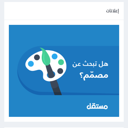
إعلانات