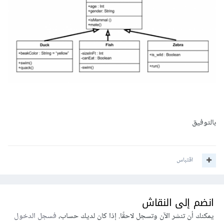
بالتوفيق
اقتباس
انضم إلى النقاش
يمكنك أن تنشر الآن وتسجل لاحقًا. إذا كان لديك حساب،
فسجل الدخول