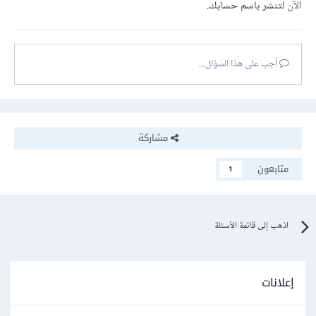
الآن
لتنشر باسم حسابك.
أجب على هذا السؤال...
مشاركة
متابعون
1
اذهب إلى قائمة الأسئلة
إعلانات