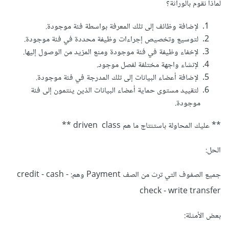
لماذا نقوم بالوراثة؟
لإضافة وظائف إلى تلك المعرفة بواسطة فئة موجودة.
لتوسيع وتخصيص إجراءات وظيفة محددة في فئة موجودة.
لإخفاء وظيفة في فئة موجودة ومنع المزيد من الوصول إليها.
لإنشاء واجهة مختلفة لفصل موجود.
لإضافة أعضاء البيانات إلى تلك المدرجة في فئة موجودة.
لتقييد مستوى حماية أعضاء البيانات الذين ينتمون إلى فئة
موجودة.
** عليك المحاولة باستنتاج ما هم driven class **
الحل:
جميع الصفوف التي ترث من الصف Payment وهم: credit - cash -
check - write transfer
بعض الأمثلة: