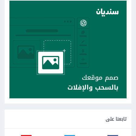
تابعنا على