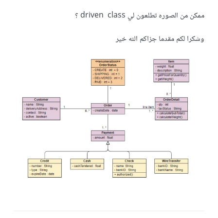
ممكن من الصوره تطلعون لي driven class ؟
وشكرا لكم مقدما جزاكم الله خير