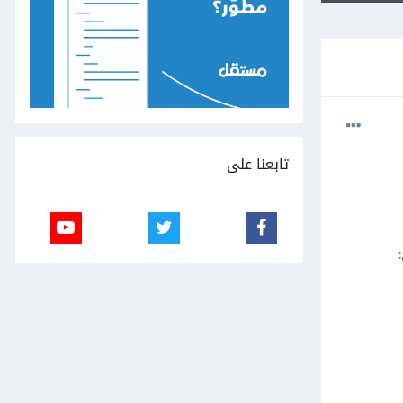
تابعنا على