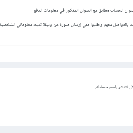
نوان الحساب مطابق مع العنوان المذكور في معلومات الدفع
بالتواصل معهم وطلبوا مني إرسال صورة عن وثيقة تثبت معلوماتي الشخصية 
آن
لتنشر باسم حسابك.