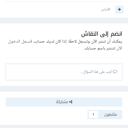
اقتباس
انضم إلى النقاش
يمكنك أن تنشر الآن وتسجل لاحقًا. إذا كان لديك حساب،
فسجل الدخول
الآن
لتنشر باسم حسابك.
أجب على هذا السؤال...
مشاركة
متابعون
1