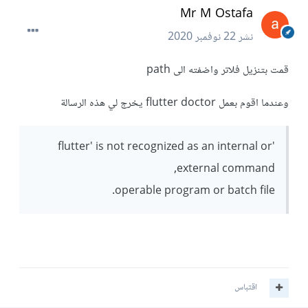
Mr M Ostafa
نشر
22 نوفمبر 2020
قمت بتنزيل فلاتر واضفته الى path
وعندما اقوم بعمل flutter doctor يخرج لي هذه الرسالة
'flutter' is not recognized as an internal or
external command,
operable program or batch file.
اقتباس