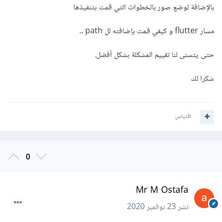
بالإضافة لوضع صور بالخطوات التي قمت بتنفيذها
مسار flutter و كيفي قمت بإضافته لل path ..
حتى يتسنى لنا تقييم المشكلة بشكل أفضل.
شكرا لك
اقتباس
0
Mr M Ostafa
نشر
23 نوفمبر 2020