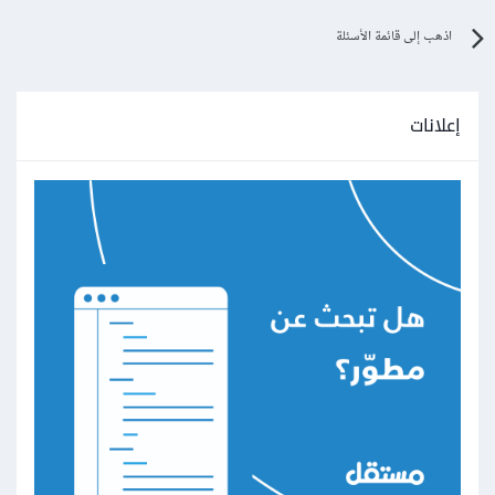
اذهب إلى قائمة الأسئلة
إعلانات