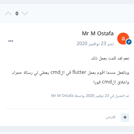
0
Mr M Ostafa
نشر
23 نوفمبر 2020
نعم لقد قمت بعمل ذلك
وبالفعل عندما اقوم بعمل flutter في الcmd يعطي لي رسالة حمراء
واغلاق الcmd فورا
تم التعديل في
23 نوفمبر 2020
بواسطة Mr M Ostafa
اقتباس