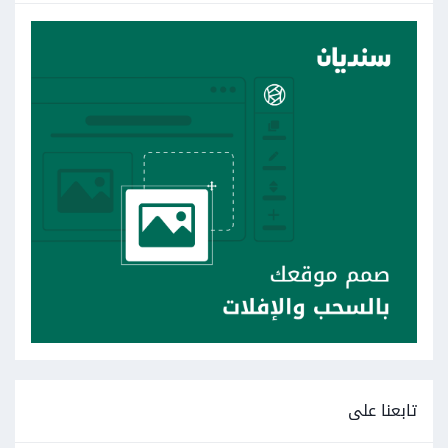
تابعنا على