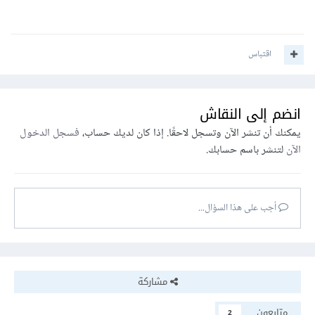
اقتباس
انضم إلى النقاش
يمكنك أن تنشر الآن وتسجل لاحقًا. إذا كان لديك حساب،
فسجل الدخول
الآن
لتنشر باسم حسابك.
أجب على هذا السؤال...
مشاركة
متابعون
2