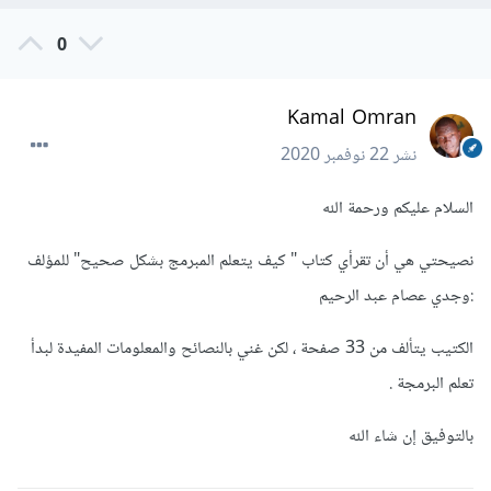
0
Kamal Omran
نشر
22 نوفمبر 2020
السلام عليكم ورحمة الله
نصيحتي هي أن تقرأي كتاب " كيف يتعلم المبرمج بشكل صحيح" للمؤلف
:وجدي عصام عبد الرحيم
الكتيب يتألف من 33 صفحة ، لكن غني بالنصائح والمعلومات المفيدة لبدأ
تعلم البرمجة .
بالتوفيق إن شاء الله