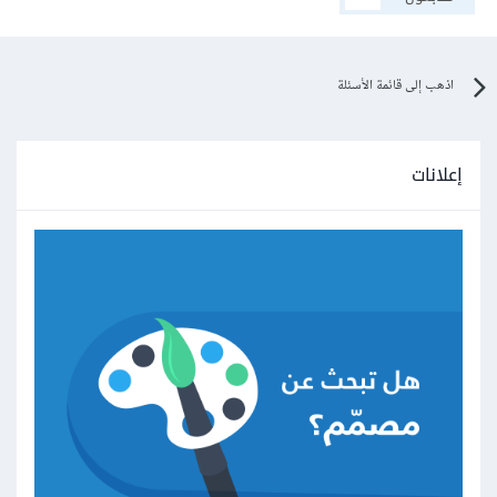
اذهب إلى قائمة الأسئلة
إعلانات