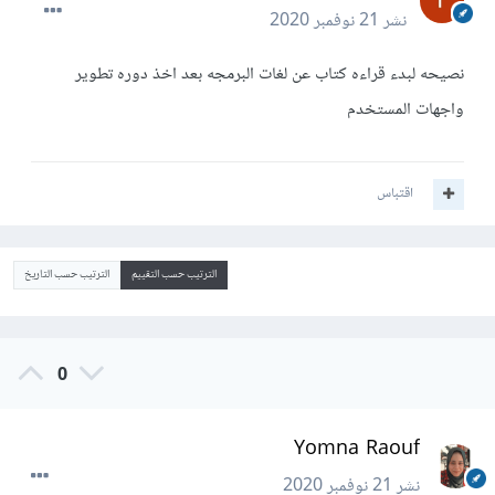
نشر
21 نوفمبر 2020
نصيحه لبدء قراءه كتاب عن لغات البرمجه بعد اخذ دوره تطوير
واجهات المستخدم
اقتباس
الترتيب حسب التقييم
الترتيب حسب التاريخ
0
Yomna Raouf
نشر
21 نوفمبر 2020