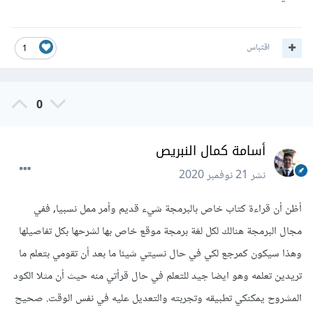
اقتباس
1
0
أسامة كمال النبريص
نشر
21 نوفمبر 2020
أظن أن قراءة كتاب خاص بالبرمجة شيء قديم وأمر ممل نسبيا, ففي
مجال البرمجة هنالك لكل لغة برمجة موقع خاص بها لشرحها بكل تفاصيلها
وهذا سيكون كمرجع لكي في حال نسيتي شيئا ما بعد أن تقومي بتعلم ما
تريدين تعلمه وهو ايضا جيد للتعلم في حال قرأتي منه حيث أن مثلا الكود
المشروح يمكنكي تطبيقه وتجربته والتعديل عليه في نفس الوقت. صحيح