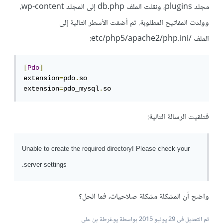
مجلد plugins، ونقلت الملف db.php إلى المجلد wp-content،
وولدت المفاتيح المطلوبة. ثم أضفت الأسطر التالية إلى
الملف /etc/php5/apache2/php.ini:
[
Pdo
]
extension
=
pdo
.
so

extension
=
pdo_mysql
.
so
فتلقيت الرسالة التالية:
Unable to create the required directory! Please check your
server settings.
واضح أن المشكلة مشكلة صلاحيات، فما الحل؟
تم التعديل في
29 يونيو 2015
بواسطة يوغرطة بن علي