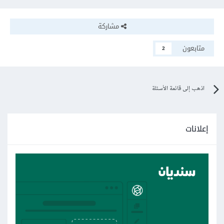
مشاركة
متابعون
2
اذهب إلى قائمة الأسئلة
إعلانات