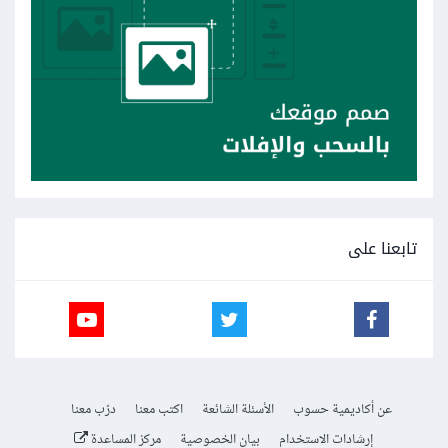
تابعنا على
عن أكاديمية حسوب
الأسئلة الشائعة
اكتب معنا
درّب معنا
إرشادات الاستخدام
بيان الخصوصية
مركز المساعدة