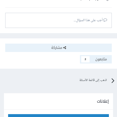
أجب على هذا السؤال...
مشاركة
متابعون
2
اذهب إلى قائمة الأسئلة
إعلانات