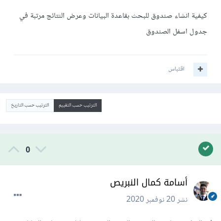
كيفية انشاء صندوق للبحث بقاعدة البيانات وعرض النتائج مرتبة في
جدول اسفل الصندوق
اقتباس
الترتيب حسب التقييم
الترتيب حسب التاريخ
0
أسامة كمال النبريص
نشر
20 نوفمبر 2020