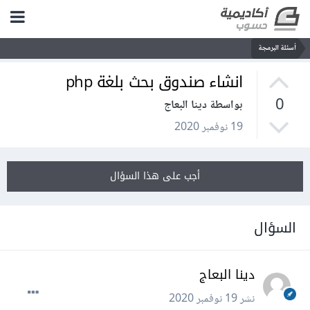
أسئلة البرمجة
انشاء صندوق بحث بلغة php
0
بواسطة دينا البعاج
19 نوفمبر 2020
أجب على هذا السؤال
السؤال
دينا البعاج
نشر
19 نوفمبر 2020