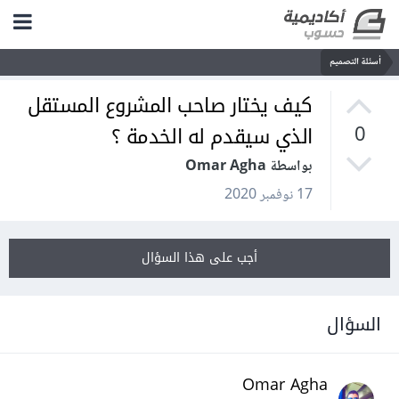
أسئلة التصميم
كيف يختار صاحب المشروع المستقل
الذي سيقدم له الخدمة ؟
0
بواسطة Omar Agha
17 نوفمبر 2020
أجب على هذا السؤال
السؤال
Omar Agha