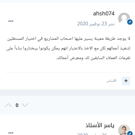
ahsh074
نشر
23 نوفمبر 2020
لا يوجد طريقة معينة يسير عليها اصحاب المشاريع في اختيار المستقلين
لتنفيذ أعمالهم لكن مع الاخذ بالاعتبار انهم يمكن يكونوا بيختاروا بناءاً على
تقيمات العملاء السابقين لك ومعرض أعمالك.
اقتباس
0
ياسر الأستاذ