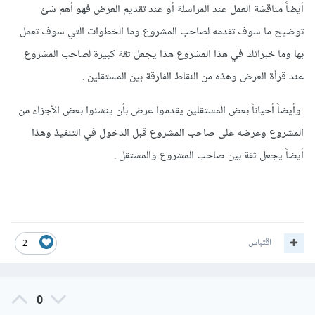
أيضاً مناقشة العمل عند المراسلة أو عند تقديم العرض فهو أهم شئ
توضيح ما سوف تقدمه لصاحب المشروع وما الخطوات التي سوف تعمل
بها وما خبراتك في هذا المشروع هذا يجعل ثقة كبيرة لصاحب المشروع
عند قرأة العرض وهذه من النقاط الفارقة بين المستقلين .
وأيضاً أحياناً بعض المستقلين يقدموا عرض بأن ينشئوا بعض الأجزاء من
المشروع وعرضه على صاحب المشروع قبل الدخول في التنفيذ وهذا
أيضاً يجعل ثقة بين صاحب المشروع والمستقل .
اقتباس
2
0