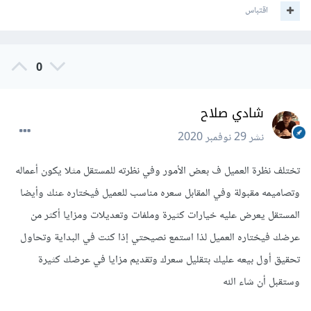
اقتباس
0
شادي صلاح
نشر
29 نوفمبر 2020
تختلف نظرة العميل ف بعض الأمور وفي نظرته للمستقل مثلا يكون أعماله
وتصاميمه مقبولة وفي المقابل سعره مناسب للعميل فيختاره عنك وأيضا
المستقل يعرض عليه خيارات كثيرة وملفات وتعديلات ومزايا أكثر من
عرضك فيختاره العميل لذا استمع نصيحتي إذا كنت في البداية وتحاول
تحقيق أول بيعه عليك بتقليل سعرك وتقديم مزايا في عرضك كثيرة
وستقبل أن شاء الله