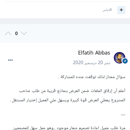
اقتباس
0
Elfatih Abbas
نشر
20 ديسمبر 2020
سؤال ممتاز لذلك توقفت عنده للمشاركة .
أعلم أن إرفاق الملفات ضمن العرض بنماذج قريبة من طلب صاحب
المشروع يعطي العرض قوة كبيرة ويسهل علي العميل إختيار المستقل .
....
مرة طلب عميل اعادة تصميم شعار موجود ..وهو عمل سهل للمصممين