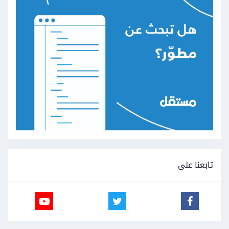
تابعنا على