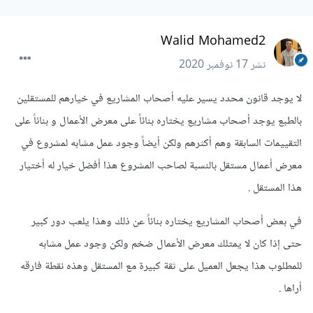
Walid Mohamed2
نشر
17 نوفمبر 2020
لا يوجد قانون محدد يسير عليه أصحاب المشاريع في خيارهم للمستقلين
بالطبع يوجد أصحاب مشاريع يختاره بنائاً على معرض الأعمال و بنائاً على
التقييمات السابقة وهم أكثرهم ولكن أيضاً وجود عمل مشابه لمشروع في
معرض أعمال مستقل بالنسبة لصاحب المشروع هذا أفضل خيار له أختيار
هذا المستقل .
في بعض أصحاب المشاريع يختاره بنائاً عن ذلك وهذا يلعب دور كبير
حتى إذا كان لا يمتلك معرض الأعمال ضخم ولكن وجود عمل مشابه
للمطلوب هذا يجعل العميل على ثقة كبيرة مع المستقل وهذه نقطة فارقه
أراها .