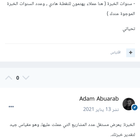
- سنوات الخبرة ( هنا عملاء يهتمون للنقطـة هادي , وعدد السنوات الخبرة
الموجوة عندك )
تحياتي
اقتباس
0
Adam Abuarab
نشر
13 يناير 2021
الخبرة: يعرض مستقل عدد المشاريع التي عملت عليها، وهو مقياس جيد
لتقدير خبرتك.