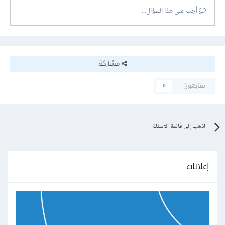
أجب على هذا السؤال...
مشاركة
متابعون
0
اذهب إلى قائمة الأسئلة
إعلانات