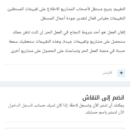
التقييم: يتيح مستقل لأصحاب المشاريع الاطلاع على تقييمات المستقلين.
التقييمات مقياس فعال لتقدير جودة أعمال المستقل.
إتقان العمل: هو أحد شروط النجاح في العمل الحر. إن كنت تتقن عملك
ستحصل على مشاريع وتقييمات جيدة، وهذه التقييمات ستعطيك سمعة
حسنة في منصة العمل الحر وتساعدك على الحصول على مشاريع أخرى.
اقتباس
انضم إلى النقاش
يمكنك أن تنشر الآن وتسجل لاحقًا. إذا كان لديك حساب،
فسجل الدخول
الآن
لتنشر باسم حسابك.