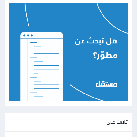
تابعنا على