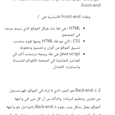
Front-end.
ولغات Front-end الأساسية هي /
HTML : هي لغة بناء هيكل الموقع الذي سيتم عرضه
في المتصفح.
CSS : تأتي مع لغة HTML ومنها تقوم بتحديد
تنسيق الموقع من ألوان و تصميم وخطوط.
java script: هي لغة برمجة تستخدم أكثر في
العناصر التفاعلية في الصفحة كالقوائم المنسدلة
واستمارت الاتصال.
2. الـ Back-end هو الجزء الذي لا تراه في الموقع، فهو مسئول
عن تخزين وتنظيم البيانات والتأكد من أن كل شئ في واجهة
الموقع يعمل بشكل جيد. يقوم الـ Back-end بالتواصل مع واجهة