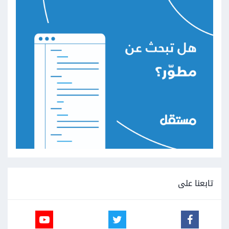
تابعنا على