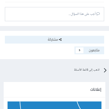
أجب على هذا السؤال...
مشاركة
متابعون
5
اذهب إلى قائمة الأسئلة
إعلانات