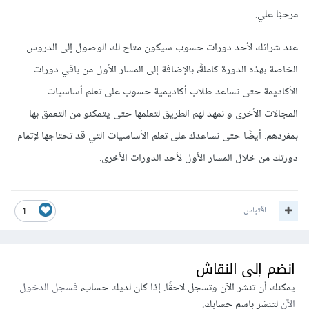
مرحبًا علي.
عند شرائك لأحد دورات حسوب سيكون متاح لك الوصول إلى الدروس
الخاصة بهذه الدورة كاملةً، بالإضافة إلى المسار الأول من باقي دورات
الأكاديمة حتى نساعد طلاب أكاديمية حسوب على تعلم أساسيات
المجالات الأخرى و نمهد لهم الطريق لتعلمها حتى يتمكنو من التعمق بها
بمفردهم. أيضًا حتى نساعدك على تعلم الأساسيات التي قد تحتاجها لإتمام
دورتك من خلال المسار الأول لأحد الدورات الأخرى.
اقتباس
1
انضم إلى النقاش
يمكنك أن تنشر الآن وتسجل لاحقًا. إذا كان لديك حساب،
فسجل الدخول
الآن
لتنشر باسم حسابك.