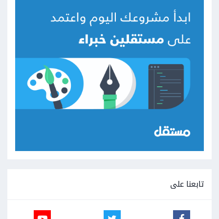
تابعنا على