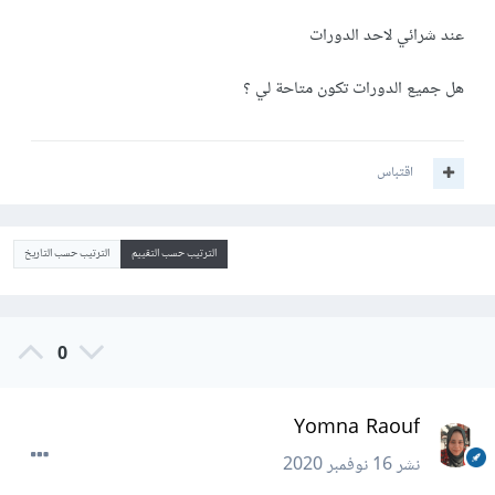
عند شرائي لاحد الدورات
هل جميع الدورات تكون متاحة لي ؟
اقتباس
الترتيب حسب التقييم
الترتيب حسب التاريخ
0
Yomna Raouf
نشر
16 نوفمبر 2020