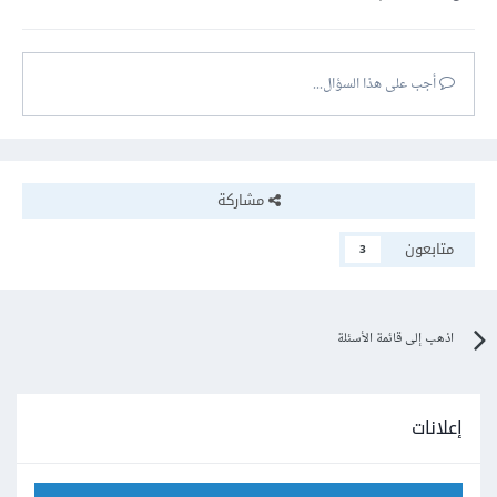
أجب على هذا السؤال...
مشاركة
متابعون
3
اذهب إلى قائمة الأسئلة
إعلانات