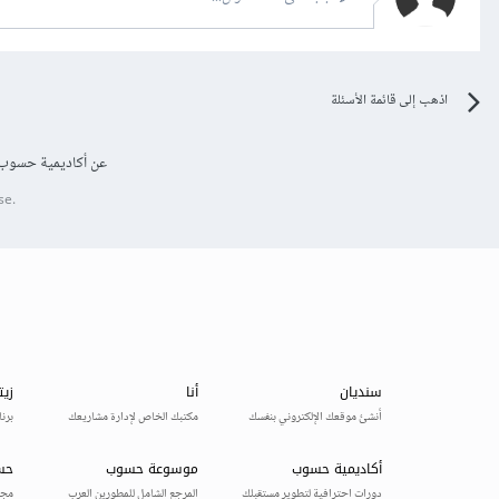
اذهب إلى قائمة الأسئلة
عن أكاديمية حسوب
se.