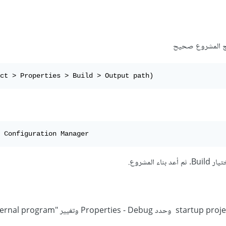
اج المشروع صحيح
ct > Properties > Build > Output path)
 Configuration Manager
 المشروع.