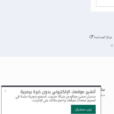
مركز المساعدة
©