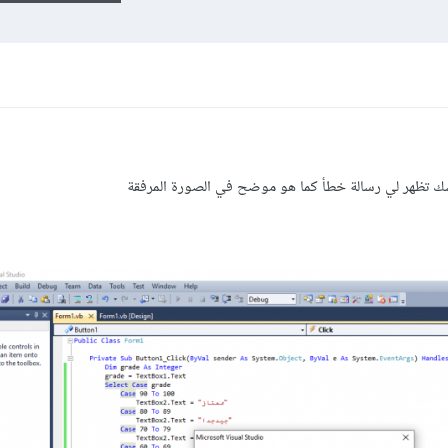
ك تظهر لي رسالة خطأ كما هو موضح في الصورة المرفقة