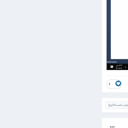
1
ترتيب حسب التاريخ