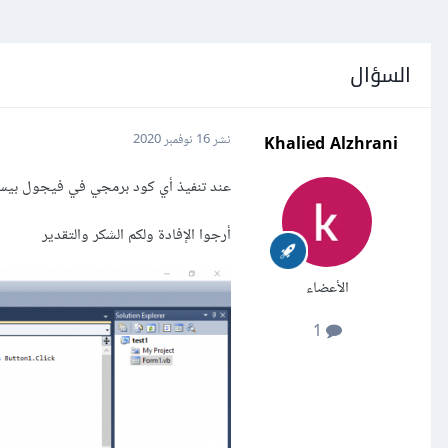
السؤال
Khalied Alzhrani
نشر
16 نوفمبر 2020
عند تنفيذ أي كود برمجي في فيجول بيس
أرجوا الإفادة ولكم الشكر والتقدير
الأعضاء
1