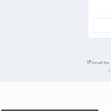
مركز المساعدة
©