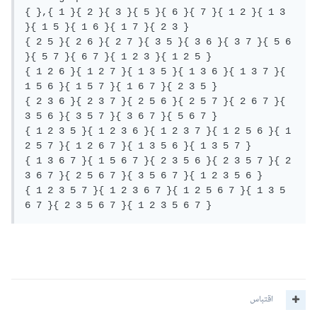
{ },{ 1 }{ 2 }{ 3 }{ 5 }{ 6 }{ 7 }{ 1 2 }{ 1 3 
}{ 1 5 }{ 1 6 }{ 1 7 }{ 2 3 }

{ 2 5 }{ 2 6 }{ 2 7 }{ 3 5 }{ 3 6 }{ 3 7 }{ 5 6 
}{ 5 7 }{ 6 7 }{ 1 2 3 }{ 1 2 5 }

{ 1 2 6 }{ 1 2 7 }{ 1 3 5 }{ 1 3 6 }{ 1 3 7 }{ 
1 5 6 }{ 1 5 7 }{ 1 6 7 }{ 2 3 5 }

{ 2 3 6 }{ 2 3 7 }{ 2 5 6 }{ 2 5 7 }{ 2 6 7 }{ 
3 5 6 }{ 3 5 7 }{ 3 6 7 }{ 5 6 7 }

{ 1 2 3 5 }{ 1 2 3 6 }{ 1 2 3 7 }{ 1 2 5 6 }{ 1 
2 5 7 }{ 1 2 6 7 }{ 1 3 5 6 }{ 1 3 5 7 }

{ 1 3 6 7 }{ 1 5 6 7 }{ 2 3 5 6 }{ 2 3 5 7 }{ 2 
3 6 7 }{ 2 5 6 7 }{ 3 5 6 7 }{ 1 2 3 5 6 }

{ 1 2 3 5 7 }{ 1 2 3 6 7 }{ 1 2 5 6 7 }{ 1 3 5 
6 7 }{ 2 3 5 6 7 }{ 1 2 3 5 6 7 }
اقتباس