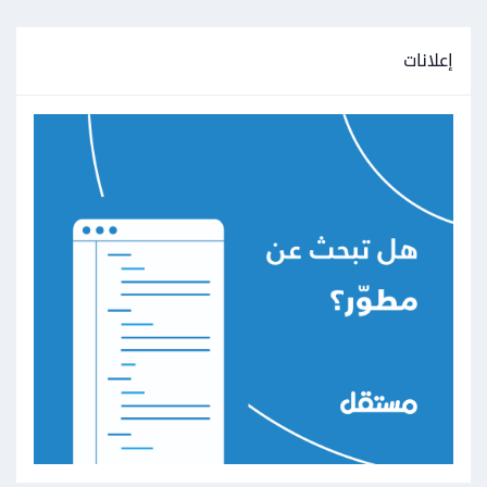
إعلانات