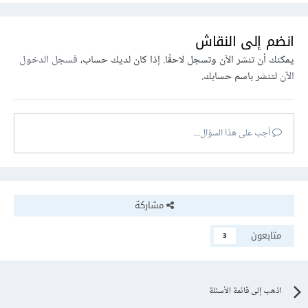
انضم إلى النقاش
يمكنك أن تنشر الآن وتسجل لاحقًا. إذا كان لديك حساب،
فسجل الدخول
الآن
لتنشر باسم حسابك.
أجب على هذا السؤال...
مشاركة
متابعون
3
اذهب إلى قائمة الأسئلة