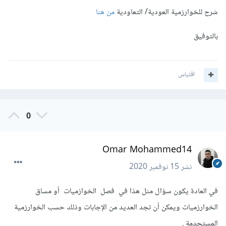
شرح للخوارزمية العودية/ التعاودية
من هنا
بالتوفيق
اقتباس
0
Omar Mohammed14
نشر
15 نوفمبر 2020
في العادة يكون سؤال مثل هذا في فصل الخوازميات أو مساق
الخوارزميات ويمكن أن تجد العديد من الإجابات وذلك حسب الخوارزمية
المستحدمة .