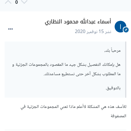
0
أسماء عبدالله محمود النظاري
نشر
15 نوفمبر 2020
مرحباً بك،
هل بإمكانك التفصيل بشكل جيد ما المقصود بالمجموعات الجزئية و
ما المطلوب بشكل آخر حتى نستطيع مساعدتك.
بالتوفيق.
للأسف هذه هي المشكلة لاأعلم ماذا تعني المجموعات الجزئية في
المصفوفة