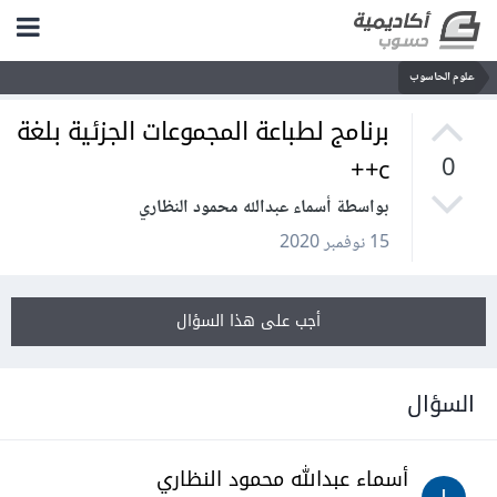
علوم الحاسوب
برنامج لطباعة المجموعات الجزئية بلغة
c++
0
بواسطة أسماء عبدالله محمود النظاري
15 نوفمبر 2020
أجب على هذا السؤال
السؤال
أسماء عبدالله محمود النظاري