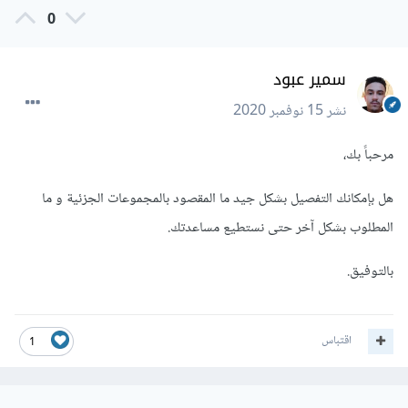
0
سمير عبود
نشر
15 نوفمبر 2020
مرحباً بك،
هل بإمكانك التفصيل بشكل جيد ما المقصود بالمجموعات الجزئية و ما
المطلوب بشكل آخر حتى نستطيع مساعدتك.
بالتوفيق.
اقتباس
1