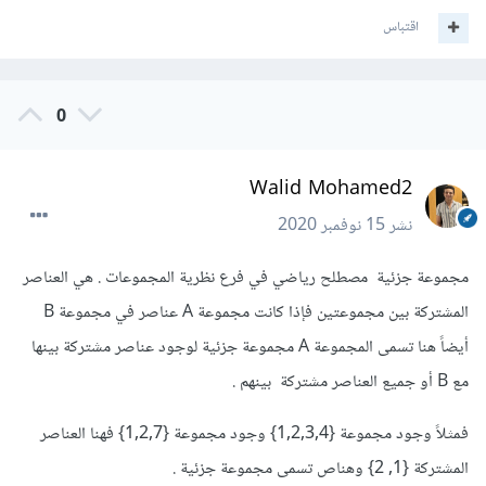
اقتباس
0
Walid Mohamed2
نشر
15 نوفمبر 2020
مجموعة جزئية مصطلح رياضي في فرع نظرية المجموعات . هي العناصر
المشتركة بين مجموعتين فإذا كانت مجموعة A عناصر في مجموعة B
أيضاً هنا تسمى المجموعة A مجموعة جزئية لوجود عناصر مشتركة بينها
مع B أو جميع العناصر مشتركة بينهم .
فمثلاً وجود مجموعة {1,2,3,4} وجود مجموعة {1,2,7} فهنا العناصر
المشتركة {1, 2} وهناص تسمى مجموعة جزئية .