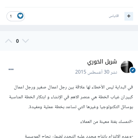
اقتباس
1
0
شربل الخوري
نشر
30 أغسطس 2015
في البداية ليس الأخطاء لها علاقة بين رجل اعمال صغير ورجل اعمال
كبير.ان غياب الخطة هي عنصر الاهم في الإنشاء و ابتكار الخطة المناسبة
بوسائل التكنولوجيا وغيرها التي تساعد بخطة عملية ومفيدة.
-التمسك بفئة معينة من العملاء
-وعدم الالتزام بانتاج محدد عليه التجدد لضمان نجاح الموسسة