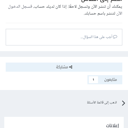
يمكنك أن تنشر الآن وتسجل لاحقًا. إذا كان لديك حساب،
فسجل الدخول
الآن
لتنشر باسم حسابك.
أجب على هذا السؤال...
مشاركة
متابعون
1
اذهب إلى قائمة الأسئلة
إعلانات