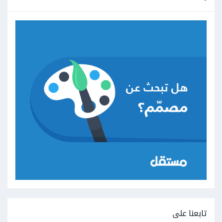
تابعنا على