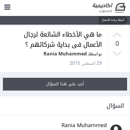
أسئلة ريادة الأعمال
ما هي الأخطاء الشائعة لرجال
الأعمال فى بداية شركاتهم ؟
0
بواسطة Rania Muhammed
29 أغسطس 2015
أجب على هذا السؤال
السؤال
Rania Muhammed