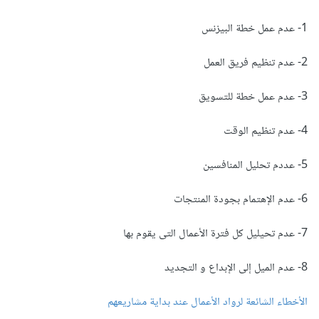
1- عدم عمل خطة البيزنس
2- عدم تنظيم فريق العمل
3- عدم عمل خطة للتسويق
4- عدم تنظيم الوقت
5- عددم تحليل المنافسين
6- عدم الإهتمام بجودة المنتجات
7- عدم تحيليل كل فترة الأعمال التى يقوم بها
8- عدم الميل إلى الإبداع و التجديد
الأخطاء الشائعة لرواد الأعمال عند بداية مشاريعهم