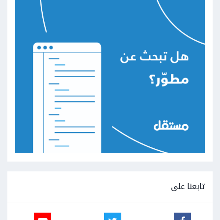
تابعنا على