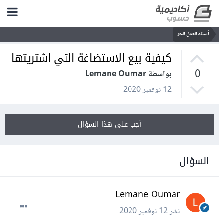
أسئلة العمل الحر
كيفية بيع الاستضافة التي اشتريتها
0
بواسطة Lemane Oumar
12 نوفمبر 2020
أجب على هذا السؤال
السؤال
Lemane Oumar
نشر
12 نوفمبر 2020