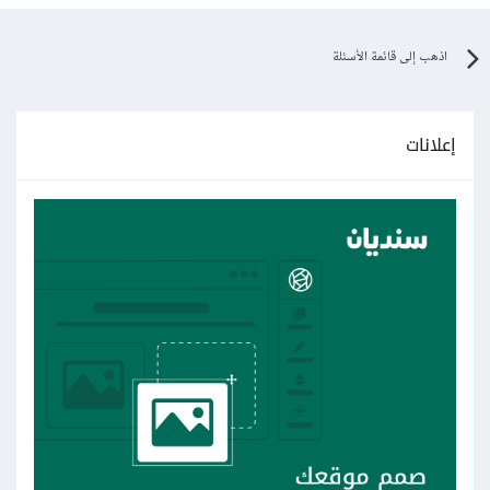
اذهب إلى قائمة الأسئلة
إعلانات