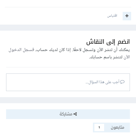
اقتباس
انضم إلى النقاش
يمكنك أن تنشر الآن وتسجل لاحقًا. إذا كان لديك حساب،
فسجل الدخول
الآن
لتنشر باسم حسابك.
أجب على هذا السؤال...
مشاركة
متابعون
1