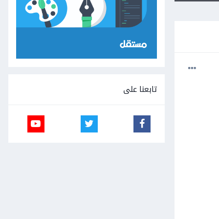
تابعنا على