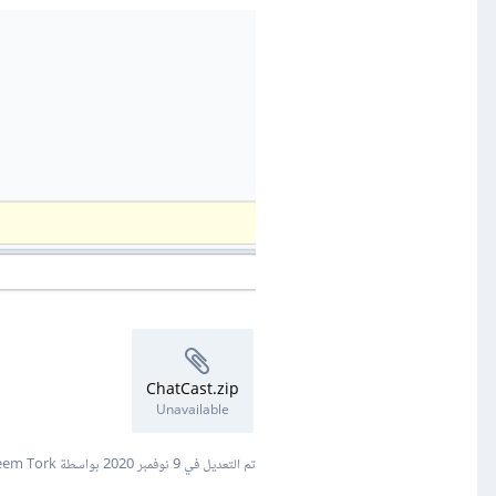
ChatCast.zip
Unavailable
تم التعديل في
9 نوفمبر 2020
بواسطة Naseem Tork