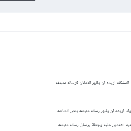
مشكله اريده ان يظهر الاعلان كرساله منبثقه
وانا اريده ان يظهر رساله منبثقه بنص الشاشه
 التعديل عليه وجعلة يرسال رساله منبثقه