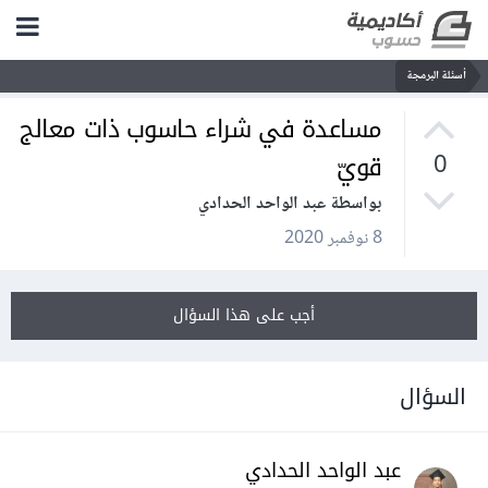
أسئلة البرمجة
مساعدة في شراء حاسوب ذات معالج
قويّ
0
بواسطة عبد الواحد الحدادي
8 نوفمبر 2020
أجب على هذا السؤال
السؤال
عبد الواحد الحدادي