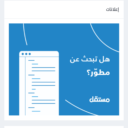
إعلانات