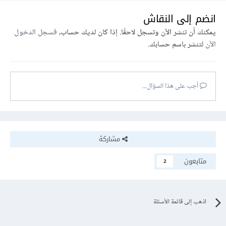
انضم إلى النقاش
يمكنك أن تنشر الآن وتسجل لاحقًا. إذا كان لديك حساب،
فسجل الدخول
الآن
لتنشر باسم حسابك.
أجب على هذا السؤال...
مشاركة
متابعون
2
اذهب إلى قائمة الأسئلة