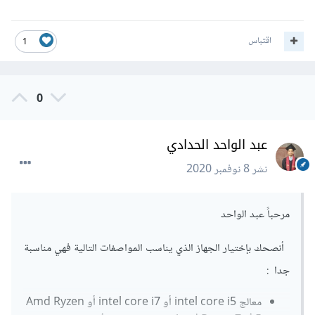
اقتباس
1
0
عبد الواحد الحدادي
نشر
8 نوفمبر 2020
مرحباً عبد الواحد
أنصحك بإختيار الجهاز الذي يناسب المواصفات التالية فهي مناسبة
جدا :
معالج intel core i5 أو intel core i7 أو Amd Ryzen