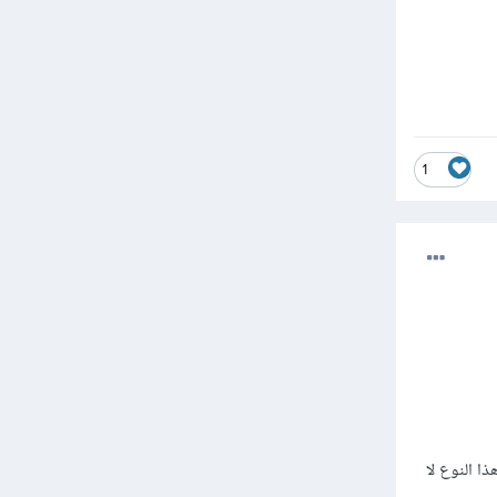
1
ا النوع لا