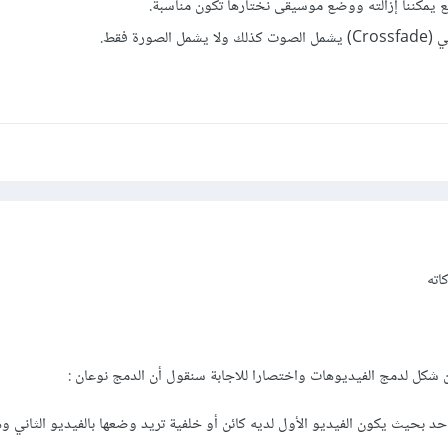
يمكننا إزالته ووضع موسيقى نختارها تكون مناسبة.
ورة فقط.
اته
 شكل لدمج الفيديوهات واختصارا للاجابة سنقول أن الدمج نوعان :
حد بحيث يكون الفيديو الأول لديه كائن أو خلفية تريد وضعها بالفيديو الثاني وهذ