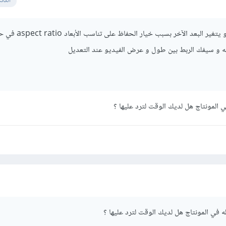
الكات
عند تغيير أحد أبعاد الفيديو يتغير البعد 
يله و سيفك الربط بين طول و عرض الفيديو عند التعديل
 المونتاج هل لديك الوقت لترد عليها ؟
ه في المونتاج هل لديك الوقت لترد عليها ؟