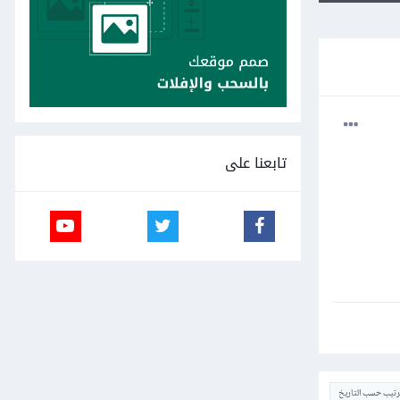
تابعنا على
ترتيب حسب التاريخ